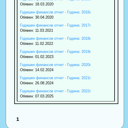
Обявен: 18.03.2020
Годишен финансов отчет - Година: 2016г.
Обявен: 30.04.2020
Годишен финансов отчет - Година: 2017г.
Обявен: 11.03.2021
Годишен финансов отчет - Година: 2018г.
Обявен: 11.02.2022
Годишен финансов отчет - Година: 2019г.
Обявен: 01.02.2023
Годишен финансов отчет - Година: 2020г.
Обявен: 14.02.2024
Годишен финансов отчет - Година: 2021г.
Обявен: 26.08.2024
Годишен финансов отчет - Година: 2022г.
Обявен: 07.03.2025
1