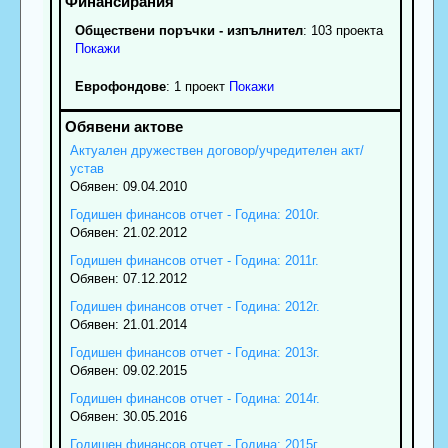
Обществени поръчки - изпълнител
: 103 проекта
Покажи
Еврофондове
: 1 проект
Покажи
Актуален дружествен договор/учредителен акт/
устав
Обявен: 09.04.2010
Годишен финансов отчет - Година: 2010г.
Обявен: 21.02.2012
Годишен финансов отчет - Година: 2011г.
Обявен: 07.12.2012
Годишен финансов отчет - Година: 2012г.
Обявен: 21.01.2014
Годишен финансов отчет - Година: 2013г.
Обявен: 09.02.2015
Годишен финансов отчет - Година: 2014г.
Обявен: 30.05.2016
Годишен финансов отчет - Година: 2015г.