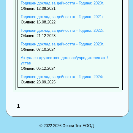
Годишен доклад за дейността - Година: 2020г.
Обявен: 12.08.2021
Годишен доклад за дейността - Година: 2021г.
Обявен: 16.08.2022
Годишен доклад за дейността - Година: 2022г.
Обявен: 21.12.2023
Годишен доклад за дейността - Година: 2023г.
Обявен: 07.10.2024
Актуален дружествен договор/учредителен акт/
устав
Обявен: 05.12.2024
Годишен доклад за дейността - Година: 2024г.
Обявен: 23.09.2025
1
© 2022-2026 Фенси Тех ЕООД