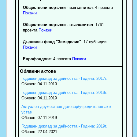
Обществени поръчки - изпълнител
: 4 проекта
Покажи
Обществени поръчки - възложител
: 1761
проекта
Покажи
Държавен фонд "Земеделие"
: 17 субсидии
Покажи
Еврофондове
: 4 проекта
Покажи
Годишен доклад за дейността - Година: 2017г.
Обявен: 04.11.2019
Годишен доклад за дейността - Година: 2018г.
Обявен: 04.11.2019
Актуален дружествен договор/учредителен акт/
устав
Обявен: 07.11.2019
Годишен доклад за дейността - Година: 2019г.
Обявен: 22.04.2021