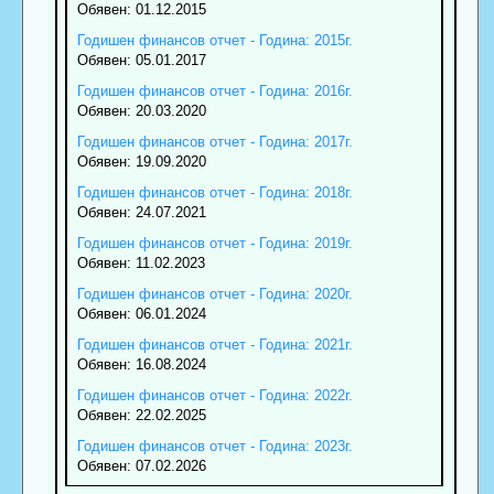
Обявен: 01.12.2015
Годишен финансов отчет - Година: 2015г.
Обявен: 05.01.2017
Годишен финансов отчет - Година: 2016г.
Обявен: 20.03.2020
Годишен финансов отчет - Година: 2017г.
Обявен: 19.09.2020
Годишен финансов отчет - Година: 2018г.
Обявен: 24.07.2021
Годишен финансов отчет - Година: 2019г.
Обявен: 11.02.2023
Годишен финансов отчет - Година: 2020г.
Обявен: 06.01.2024
Годишен финансов отчет - Година: 2021г.
Обявен: 16.08.2024
Годишен финансов отчет - Година: 2022г.
Обявен: 22.02.2025
Годишен финансов отчет - Година: 2023г.
Обявен: 07.02.2026