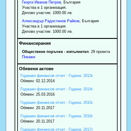
Георги
Иванов
Петров
, България
Участва в 1 организация.
Дялово участие: 1000.00 лв.
Александър
Радостинов
Райков
, България
Участва в 1 организация.
Дялово участие: 1000.00 лв.
Обществени поръчки - изпълнител
: 28 проекта
Покажи
Годишен финансов отчет - Година: 2013г.
Обявен: 02.12.2014
Годишен финансов отчет - Година: 2014г.
Обявен: 25.03.2016
Годишен финансов отчет - Година: 2015г.
Обявен: 20.11.2017
Годишен финансов отчет - Година: 2016г.
Обявен: 20.11.2017
Годишен финансов отчет - Година: 2017г.