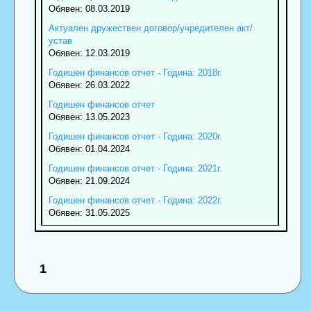
Обявен: 08.03.2019
Актуален дружествен договор/учредителен акт/
устав
Обявен: 12.03.2019
Годишен финансов отчет - Година: 2018г.
Обявен: 26.03.2022
Годишен финансов отчет
Обявен: 13.05.2023
Годишен финансов отчет - Година: 2020г.
Обявен: 01.04.2024
Годишен финансов отчет - Година: 2021г.
Обявен: 21.09.2024
Годишен финансов отчет - Година: 2022г.
Обявен: 31.05.2025
1