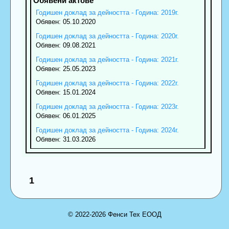
Годишен доклад за дейността - Година: 2019г.
Обявен: 05.10.2020
Годишен доклад за дейността - Година: 2020г.
Обявен: 09.08.2021
Годишен доклад за дейността - Година: 2021г.
Обявен: 25.05.2023
Годишен доклад за дейността - Година: 2022г.
Обявен: 15.01.2024
Годишен доклад за дейността - Година: 2023г.
Обявен: 06.01.2025
Годишен доклад за дейността - Година: 2024г.
Обявен: 31.03.2026
1
© 2022-2026 Фенси Тех ЕООД