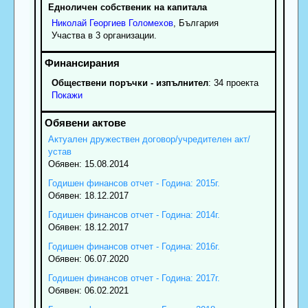
Едноличен собственик на капитала
Николай
Георгиев
Голомехов
, България
Участва в 3 организации.
Обществени поръчки - изпълнител
: 34 проекта
Покажи
Актуален дружествен договор/учредителен акт/
устав
Обявен: 15.08.2014
Годишен финансов отчет - Година: 2015г.
Обявен: 18.12.2017
Годишен финансов отчет - Година: 2014г.
Обявен: 18.12.2017
Годишен финансов отчет - Година: 2016г.
Обявен: 06.07.2020
Годишен финансов отчет - Година: 2017г.
Обявен: 06.02.2021