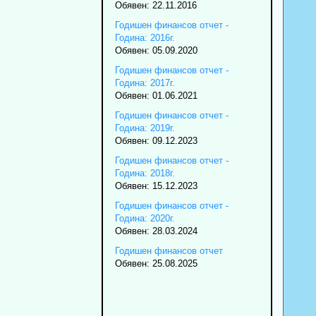
Обявен: 22.11.2016
Годишен финансов отчет -
Година: 2016г.
Обявен: 05.09.2020
Годишен финансов отчет -
Година: 2017г.
Обявен: 01.06.2021
Годишен финансов отчет -
Година: 2019г.
Обявен: 09.12.2023
Годишен финансов отчет -
Година: 2018г.
Обявен: 15.12.2023
Годишен финансов отчет -
Година: 2020г.
Обявен: 28.03.2024
Годишен финансов отчет
Обявен: 25.08.2025