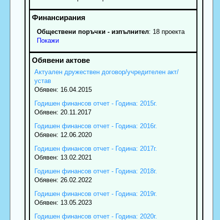
Обществени поръчки - изпълнител
: 18 проекта
Покажи
Актуален дружествен договор/учредителен акт/
устав
Обявен: 16.04.2015
Годишен финансов отчет - Година: 2015г.
Обявен: 20.11.2017
Годишен финансов отчет - Година: 2016г.
Обявен: 12.06.2020
Годишен финансов отчет - Година: 2017г.
Обявен: 13.02.2021
Годишен финансов отчет - Година: 2018г.
Обявен: 26.02.2022
Годишен финансов отчет - Година: 2019г.
Обявен: 13.05.2023
Годишен финансов отчет - Година: 2020г.