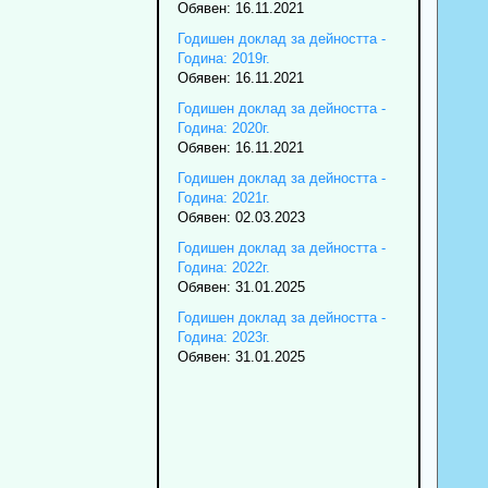
Обявен: 16.11.2021
Годишен доклад за дейността -
Година: 2019г.
Обявен: 16.11.2021
Годишен доклад за дейността -
Година: 2020г.
Обявен: 16.11.2021
Годишен доклад за дейността -
Година: 2021г.
Обявен: 02.03.2023
Годишен доклад за дейността -
Година: 2022г.
Обявен: 31.01.2025
Годишен доклад за дейността -
Година: 2023г.
Обявен: 31.01.2025