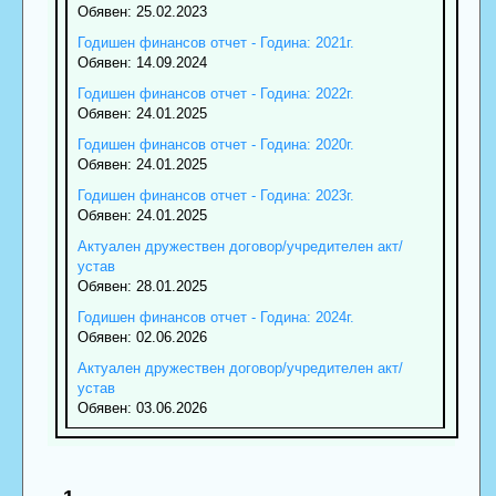
Обявен: 25.02.2023
Годишен финансов отчет - Година: 2021г.
Обявен: 14.09.2024
Годишен финансов отчет - Година: 2022г.
Обявен: 24.01.2025
Годишен финансов отчет - Година: 2020г.
Обявен: 24.01.2025
Годишен финансов отчет - Година: 2023г.
Обявен: 24.01.2025
Актуален дружествен договор/учредителен акт/
устав
Обявен: 28.01.2025
Годишен финансов отчет - Година: 2024г.
Обявен: 02.06.2026
Актуален дружествен договор/учредителен акт/
устав
Обявен: 03.06.2026