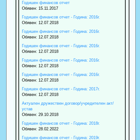
Годишен финансов отчет
Обявен: 15.11.2017
Годишен финансов отчет - Година: 2016г.
Обявен: 12.07.2018
Годишен финансов отчет - Година: 2016г.
Обявен: 12.07.2018
Годишен финансов отчет - Година: 2016г.
Обявен: 12.07.2018
Годишен финансов отчет - Година: 2016г.
Обявен: 12.07.2018
Годишен финансов отчет - Година: 2016г.
Обявен: 12.07.2018
Годишен финансов отчет - Година: 2017г.
Обявен: 12.07.2018
Актуален дружествен договор/учредителен акт/
устав
Обявен: 29.10.2018
Годишен финансов отчет - Година: 2018г.
Обявен: 28.02.2022
Годишен финансов отчет - Година: 2019г.