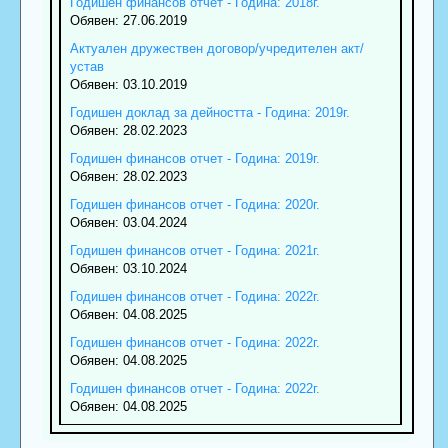
Годишен финансов отчет - Година: 2018г.
Обявен: 27.06.2019
Актуален дружествен договор/учредителен акт/
устав
Обявен: 03.10.2019
Годишен доклад за дейността - Година: 2019г.
Обявен: 28.02.2023
Годишен финансов отчет - Година: 2019г.
Обявен: 28.02.2023
Годишен финансов отчет - Година: 2020г.
Обявен: 03.04.2024
Годишен финансов отчет - Година: 2021г.
Обявен: 03.10.2024
Годишен финансов отчет - Година: 2022г.
Обявен: 04.08.2025
Годишен финансов отчет - Година: 2022г.
Обявен: 04.08.2025
Годишен финансов отчет - Година: 2022г.
Обявен: 04.08.2025