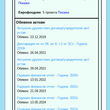
Покажи
Еврофондове
: 5 проекта
Покажи
Актуален дружествен договор/учредителен акт/
устав
Обявен: 23.12.2019
Декларация по чл.38, ал.9, т.2 от ЗСч - Година:
2019г.
Обявен: 26.04.2021
Актуален дружествен договор/учредителен акт/
устав
Обявен: 29.04.2021
Годишен финансов отчет - Година: 2020г.
Обявен: 13.01.2022
Годишен финансов отчет - Година: 2021г.
Обявен: 21.09.2023
Годишен финансов отчет - Година: 2022г.
Обявен: 13.05.2024
Годишен финансов отчет - Година: 2022г.