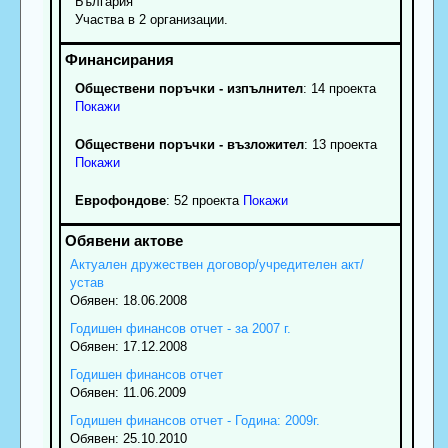
България
Участва в 2 организации.
Обществени поръчки - изпълнител
: 14 проекта
Покажи
Обществени поръчки - възложител
: 13 проекта
Покажи
Еврофондове
: 52 проекта
Покажи
Актуален дружествен договор/учредителен акт/
устав
Обявен: 18.06.2008
Годишен финансов отчет - за 2007 г.
Обявен: 17.12.2008
Годишен финансов отчет
Обявен: 11.06.2009
Годишен финансов отчет - Година: 2009г.
Обявен: 25.10.2010