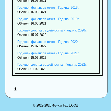
Обявен: 16.03.2021
Годишен финансов отчет - Година: 2018г.
Обявен: 16.06.2021
Годишен финансов отчет - Година: 2019г.
Обявен: 16.06.2021
Годишен доклад за дейността - Година: 2020г.
Обявен: 15.07.2022
Годишен финансов отчет - Година: 2020г.
Обявен: 15.07.2022
Годишен финансов отчет - Година: 2021г.
Обявен: 15.03.2023
Годишен доклад за дейността - Година: 2022г.
Обявен: 01.02.2025
1
© 2022-2026 Фенси Тех ЕООД