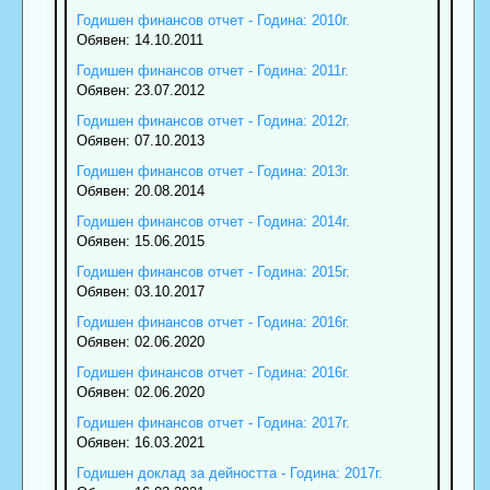
Годишен финансов отчет - Година: 2010г.
Обявен: 14.10.2011
Годишен финансов отчет - Година: 2011г.
Обявен: 23.07.2012
Годишен финансов отчет - Година: 2012г.
Обявен: 07.10.2013
Годишен финансов отчет - Година: 2013г.
Обявен: 20.08.2014
Годишен финансов отчет - Година: 2014г.
Обявен: 15.06.2015
Годишен финансов отчет - Година: 2015г.
Обявен: 03.10.2017
Годишен финансов отчет - Година: 2016г.
Обявен: 02.06.2020
Годишен финансов отчет - Година: 2016г.
Обявен: 02.06.2020
Годишен финансов отчет - Година: 2017г.
Обявен: 16.03.2021
Годишен доклад за дейността - Година: 2017г.