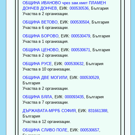
ОБЩИНА ИВАНОВО чрез зам.кмет ПЛАМЕН
ДОНЧЕВ ДОНЧЕВ
, ЕИК:
000530536
, България
Участва в 2 организации.
ОБЩИНА ВЕТОВО
, ЕИК:
000530504
, България
Участва в 6 организации.
ОБЩИНА БОРОВО
, ЕИК:
000530479
, България
Участва в 1 организация.
ОБЩИНА ЦЕНОВО
, ЕИК:
000530671
, България
Участва в 2 организации.
ОБЩИНА РУСЕ
, ЕИК:
000530632
, България
Участва в 10 организации.
ОБЩИНА ДВЕ МОГИЛИ
, ЕИК:
000530529
,
България
Участва в 2 организации.
ОБЩИНА БЯЛА
, ЕИК:
000093435
, България
Участва в 7 организации.
ДЪРЖАВАТА-МРРБ СОФИЯ
, ЕИК:
831661388
,
България
Участва в 12 организации.
ОБЩИНА СЛИВО ПОЛЕ
, ЕИК:
000530657
,