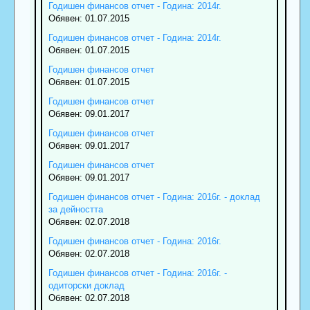
Годишен финансов отчет - Година: 2014г.
Обявен: 01.07.2015
Годишен финансов отчет - Година: 2014г.
Обявен: 01.07.2015
Годишен финансов отчет
Обявен: 01.07.2015
Годишен финансов отчет
Обявен: 09.01.2017
Годишен финансов отчет
Обявен: 09.01.2017
Годишен финансов отчет
Обявен: 09.01.2017
Годишен финансов отчет - Година: 2016г. - доклад
за дейността
Обявен: 02.07.2018
Годишен финансов отчет - Година: 2016г.
Обявен: 02.07.2018
Годишен финансов отчет - Година: 2016г. -
одиторски доклад
Обявен: 02.07.2018