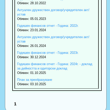
Обявен: 28.10.2022
Актуален дружествен договор/учредителен акт/
устав
Обявен: 05.01.2023
Годишен финансов отчет - Година: 2022г.
Обявен: 23.01.2024
Актуален дружествен договор/учредителен акт/
устав
Обявен: 26.01.2024
Годишен финансов отчет - Година: 2023г.
Обявен: 30.12.2024
Годишен финансов отчет - Година: 2024г. - доклад
за дейността и одиторски доклад
Обявен: 01.10.2025
План за преобразуване
Обявен: 03.10.2025
1