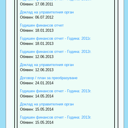
Обявен: 17.08.2011
Доклад на управителния орган
Обявен: 06.07.2012
Годишен финансов отчет
Обявен: 18.01.2013
Годишен финансов отчет - Година: 2011г.
Обявен: 18.01.2013
Годишен финансов отчет - Година: 2012г.
Обявен: 12.06.2013
Доклад на управителния орган
Обявен: 12.06.2013
Договор / план за преобразуване
Обявен: 24.01.2014
Годишен финансов отчет - Година: 2013г.
Обявен: 14.05.2014
Доклад на управителния орган
Обявен: 15.05.2014
Годишен финансов отчет - Година: 2013г.
Обявен: 15.05.2014