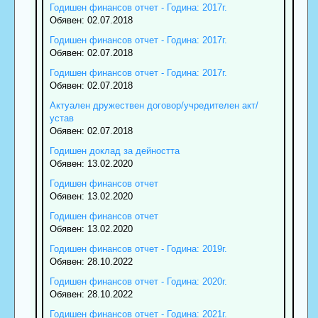
Годишен финансов отчет - Година: 2017г.
Обявен: 02.07.2018
Годишен финансов отчет - Година: 2017г.
Обявен: 02.07.2018
Годишен финансов отчет - Година: 2017г.
Обявен: 02.07.2018
Актуален дружествен договор/учредителен акт/
устав
Обявен: 02.07.2018
Годишен доклад за дейността
Обявен: 13.02.2020
Годишен финансов отчет
Обявен: 13.02.2020
Годишен финансов отчет
Обявен: 13.02.2020
Годишен финансов отчет - Година: 2019г.
Обявен: 28.10.2022
Годишен финансов отчет - Година: 2020г.
Обявен: 28.10.2022
Годишен финансов отчет - Година: 2021г.