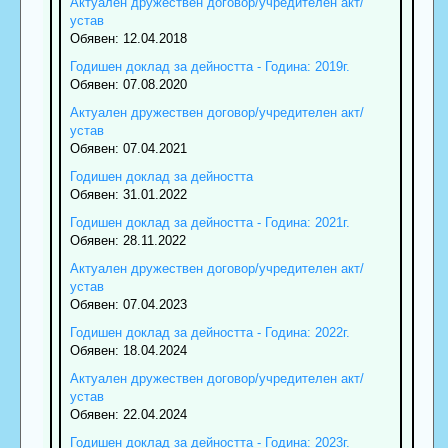
Актуален дружествен договор/учредителен акт/
устав
Обявен: 12.04.2018
Годишен доклад за дейността - Година: 2019г.
Обявен: 07.08.2020
Актуален дружествен договор/учредителен акт/
устав
Обявен: 07.04.2021
Годишен доклад за дейността
Обявен: 31.01.2022
Годишен доклад за дейността - Година: 2021г.
Обявен: 28.11.2022
Актуален дружествен договор/учредителен акт/
устав
Обявен: 07.04.2023
Годишен доклад за дейността - Година: 2022г.
Обявен: 18.04.2024
Актуален дружествен договор/учредителен акт/
устав
Обявен: 22.04.2024
Годишен доклад за дейността - Година: 2023г.