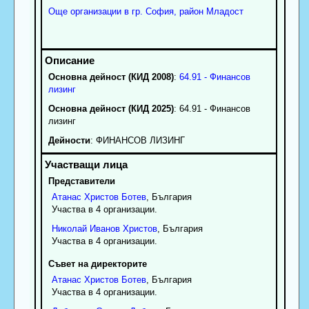
Още организации в гр. София, район Младост
Основна дейност (КИД 2008)
:
64.91 - Финансов
лизинг
Основна дейност (КИД 2025)
: 64.91 - Финансов
лизинг
Дейности
: ФИНАНСОВ ЛИЗИНГ
Представители
Атанас
Христов
Ботев
, България
Участва в 4 организации.
Николай
Иванов
Христов
, България
Участва в 4 организации.
Съвет на директорите
Атанас
Христов
Ботев
, България
Участва в 4 организации.