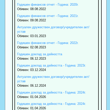
Годишен финансов отчет - Година: 2020г.
Обявен: 08.08.2022
Годишен финансов отчет - Година: 2021г.
Обявен: 09.08.2022
Актуален дружествен договор/учредителен акт/
устав
Обявен: 03.01.2023
Годишен финансов отчет - Година: 2022г.
Обявен: 02.08.2023
Годишен доклад за дейността
Обявен: 06.12.2023
Годишен доклад за дейността - Година: 2023г.
Обявен: 03.12.2024
Актуален дружествен договор/учредителен акт/
устав
Обявен: 06.12.2024
Годишен доклад за дейността - Година: 2024г.
Обявен: 01.04.2026
Годишен доклад за дейността - Година: 2024г.
Обявен: 01.04.2026