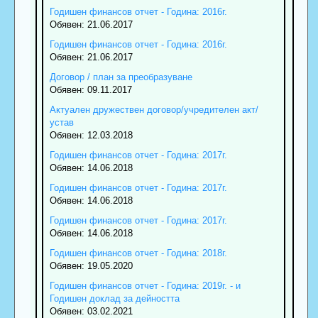
Годишен финансов отчет - Година: 2016г.
Обявен: 21.06.2017
Годишен финансов отчет - Година: 2016г.
Обявен: 21.06.2017
Договор / план за преобразуване
Обявен: 09.11.2017
Актуален дружествен договор/учредителен акт/
устав
Обявен: 12.03.2018
Годишен финансов отчет - Година: 2017г.
Обявен: 14.06.2018
Годишен финансов отчет - Година: 2017г.
Обявен: 14.06.2018
Годишен финансов отчет - Година: 2017г.
Обявен: 14.06.2018
Годишен финансов отчет - Година: 2018г.
Обявен: 19.05.2020
Годишен финансов отчет - Година: 2019г. - и
Годишен доклад за дейността
Обявен: 03.02.2021