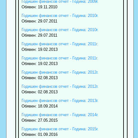
Годишен финансов отчет - Година: 2009г.
Обявен: 19.11.2010
Годишен финансов отчет - Година: 2010г.
Обявен: 29.07.2011
Годишен финансов отчет - Година: 2010г.
Обявен: 29.07.2011
Годишен финансов отчет - Година: 2011г.
Обявен: 19.02.2013
Годишен финансов отчет - Година: 2011г.
Обявен: 19.02.2013
Годишен финансов отчет - Година: 2012г.
Обявен: 02.08.2013
Годишен финансов отчет - Година: 2012г.
Обявен: 02.08.2013
Годишен финансов отчет - Година: 2013г.
Обявен: 18.09.2014
Годишен финансов отчет - Година: 2014г.
Обявен: 27.05.2015
Годишен финансов отчет - Година: 2015г.
Обявен: 01.09.2016