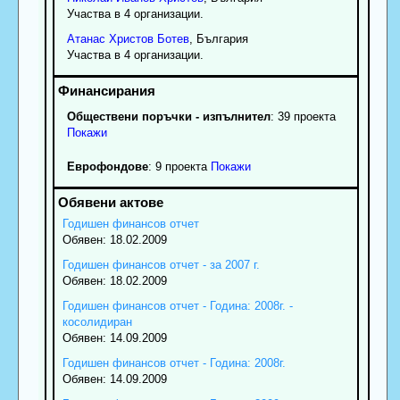
Участва в 4 организации.
Атанас
Христов
Ботев
, България
Участва в 4 организации.
Обществени поръчки - изпълнител
: 39 проекта
Покажи
Еврофондове
: 9 проекта
Покажи
Годишен финансов отчет
Обявен: 18.02.2009
Годишен финансов отчет - за 2007 г.
Обявен: 18.02.2009
Годишен финансов отчет - Година: 2008г. -
косолидиран
Обявен: 14.09.2009
Годишен финансов отчет - Година: 2008г.
Обявен: 14.09.2009