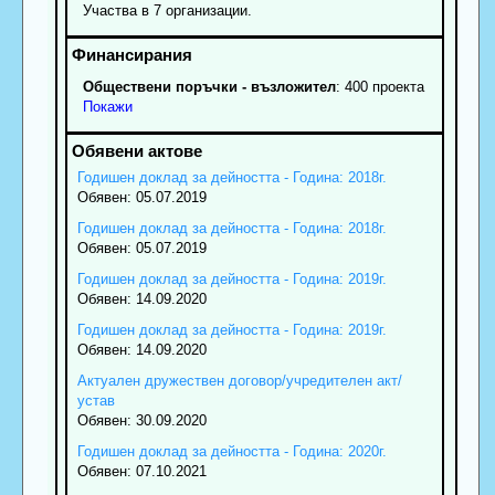
Участва в 7 организации.
Обществени поръчки - възложител
: 400 проекта
Покажи
Годишен доклад за дейността - Година: 2018г.
Обявен: 05.07.2019
Годишен доклад за дейността - Година: 2018г.
Обявен: 05.07.2019
Годишен доклад за дейността - Година: 2019г.
Обявен: 14.09.2020
Годишен доклад за дейността - Година: 2019г.
Обявен: 14.09.2020
Актуален дружествен договор/учредителен акт/
устав
Обявен: 30.09.2020
Годишен доклад за дейността - Година: 2020г.
Обявен: 07.10.2021