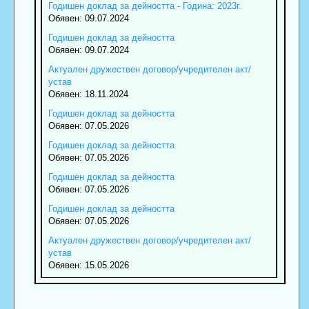
Годишен доклад за дейността - Година: 2023г.
Обявен: 09.07.2024
Годишен доклад за дейността
Обявен: 09.07.2024
Актуален дружествен договор/учредителен акт/
устав
Обявен: 18.11.2024
Годишен доклад за дейността
Обявен: 07.05.2026
Годишен доклад за дейността
Обявен: 07.05.2026
Годишен доклад за дейността
Обявен: 07.05.2026
Годишен доклад за дейността
Обявен: 07.05.2026
Актуален дружествен договор/учредителен акт/
устав
Обявен: 15.05.2026