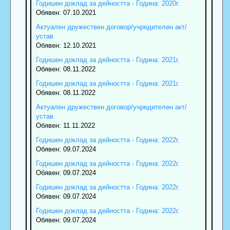
Годишен доклад за дейността - Година: 2020г.
Обявен: 07.10.2021
Актуален дружествен договор/учредителен акт/
устав
Обявен: 12.10.2021
Годишен доклад за дейността - Година: 2021г.
Обявен: 08.11.2022
Годишен доклад за дейността - Година: 2021г.
Обявен: 08.11.2022
Актуален дружествен договор/учредителен акт/
устав
Обявен: 11.11.2022
Годишен доклад за дейността - Година: 2022г.
Обявен: 09.07.2024
Годишен доклад за дейността - Година: 2022г.
Обявен: 09.07.2024
Годишен доклад за дейността - Година: 2022г.
Обявен: 09.07.2024
Годишен доклад за дейността - Година: 2022г.
Обявен: 09.07.2024