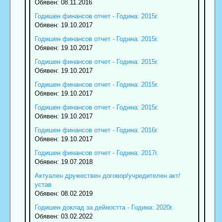
Обявен: 08.11.2016
Годишен финансов отчет - Година: 2015г.
Обявен: 19.10.2017
Годишен финансов отчет - Година: 2015г.
Обявен: 19.10.2017
Годишен финансов отчет - Година: 2015г.
Обявен: 19.10.2017
Годишен финансов отчет - Година: 2015г.
Обявен: 19.10.2017
Годишен финансов отчет - Година: 2015г.
Обявен: 19.10.2017
Годишен финансов отчет - Година: 2016г.
Обявен: 19.10.2017
Годишен финансов отчет - Година: 2017г.
Обявен: 19.07.2018
Актуален дружествен договор/учредителен акт/
устав
Обявен: 08.02.2019
Годишен доклад за дейността - Година: 2020г.
Обявен: 03.02.2022