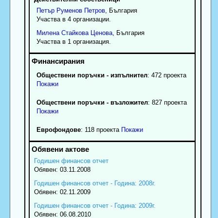
Петър
Руменов
Петров
, България
Участва в 4 организации.
Милена
Стайкова
Ценова
, България
Участва в 1 организация.
Обществени поръчки - изпълнител
: 472 проекта
Покажи
Обществени поръчки - възложител
: 827 проекта
Покажи
Еврофондове
: 118 проекта
Покажи
Годишен финансов отчет
Обявен: 03.11.2008
Годишен финансов отчет - Година: 2008г.
Обявен: 02.11.2009
Годишен финансов отчет - Година: 2009г.
Обявен: 06.08.2010