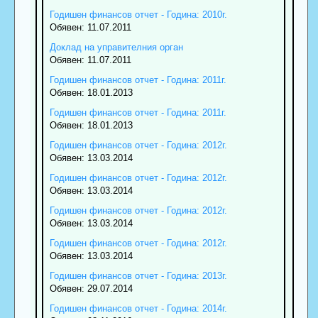
Годишен финансов отчет - Година: 2010г.
Обявен: 11.07.2011
Доклад на управителния орган
Обявен: 11.07.2011
Годишен финансов отчет - Година: 2011г.
Обявен: 18.01.2013
Годишен финансов отчет - Година: 2011г.
Обявен: 18.01.2013
Годишен финансов отчет - Година: 2012г.
Обявен: 13.03.2014
Годишен финансов отчет - Година: 2012г.
Обявен: 13.03.2014
Годишен финансов отчет - Година: 2012г.
Обявен: 13.03.2014
Годишен финансов отчет - Година: 2012г.
Обявен: 13.03.2014
Годишен финансов отчет - Година: 2013г.
Обявен: 29.07.2014
Годишен финансов отчет - Година: 2014г.