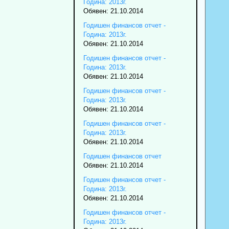
Година: 2013г.
Обявен: 21.10.2014
Годишен финансов отчет -
Година: 2013г.
Обявен: 21.10.2014
Годишен финансов отчет -
Година: 2013г.
Обявен: 21.10.2014
Годишен финансов отчет -
Година: 2013г.
Обявен: 21.10.2014
Годишен финансов отчет -
Година: 2013г.
Обявен: 21.10.2014
Годишен финансов отчет
Обявен: 21.10.2014
Годишен финансов отчет -
Година: 2013г.
Обявен: 21.10.2014
Годишен финансов отчет -
Година: 2013г.