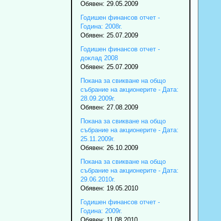
Обявен: 29.05.2009
Годишен финансов отчет -
Година: 2008г.
Обявен: 25.07.2009
Годишен финансов отчет -
доклад 2008
Обявен: 25.07.2009
Покана за свикване на общо
събрание на акционерите - Дата:
28.09.2009г.
Обявен: 27.08.2009
Покана за свикване на общо
събрание на акционерите - Дата:
25.11.2009г.
Обявен: 26.10.2009
Покана за свикване на общо
събрание на акционерите - Дата:
29.06.2010г.
Обявен: 19.05.2010
Годишен финансов отчет -
Година: 2009г.
Обявен: 11.08.2010