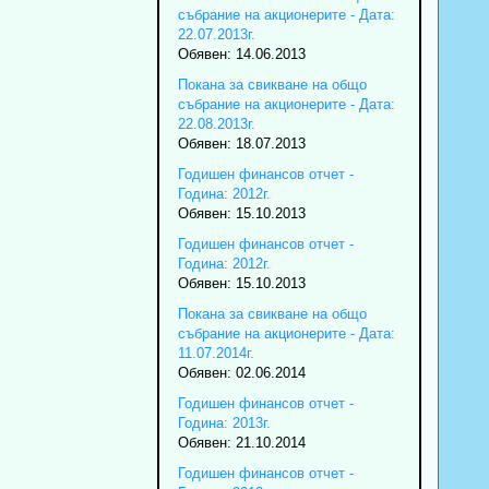
събрание на акционерите - Дата:
22.07.2013г.
Обявен: 14.06.2013
Покана за свикване на общо
събрание на акционерите - Дата:
22.08.2013г.
Обявен: 18.07.2013
Годишен финансов отчет -
Година: 2012г.
Обявен: 15.10.2013
Годишен финансов отчет -
Година: 2012г.
Обявен: 15.10.2013
Покана за свикване на общо
събрание на акционерите - Дата:
11.07.2014г.
Обявен: 02.06.2014
Годишен финансов отчет -
Година: 2013г.
Обявен: 21.10.2014
Годишен финансов отчет -