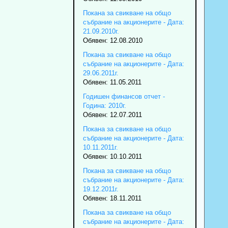
Покана за свикване на общо
събрание на акционерите - Дата:
21.09.2010г.
Обявен: 12.08.2010
Покана за свикване на общо
събрание на акционерите - Дата:
29.06.2011г.
Обявен: 11.05.2011
Годишен финансов отчет -
Година: 2010г.
Обявен: 12.07.2011
Покана за свикване на общо
събрание на акционерите - Дата:
10.11.2011г.
Обявен: 10.10.2011
Покана за свикване на общо
събрание на акционерите - Дата:
19.12.2011г.
Обявен: 18.11.2011
Покана за свикване на общо
събрание на акционерите - Дата: