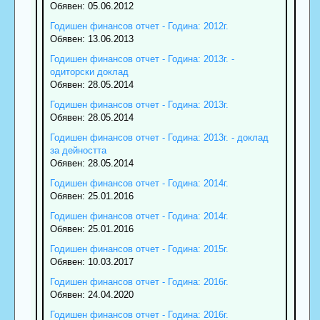
Обявен: 05.06.2012
Годишен финансов отчет - Година: 2012г.
Обявен: 13.06.2013
Годишен финансов отчет - Година: 2013г. -
одиторски доклад
Обявен: 28.05.2014
Годишен финансов отчет - Година: 2013г.
Обявен: 28.05.2014
Годишен финансов отчет - Година: 2013г. - доклад
за дейността
Обявен: 28.05.2014
Годишен финансов отчет - Година: 2014г.
Обявен: 25.01.2016
Годишен финансов отчет - Година: 2014г.
Обявен: 25.01.2016
Годишен финансов отчет - Година: 2015г.
Обявен: 10.03.2017
Годишен финансов отчет - Година: 2016г.
Обявен: 24.04.2020
Годишен финансов отчет - Година: 2016г.