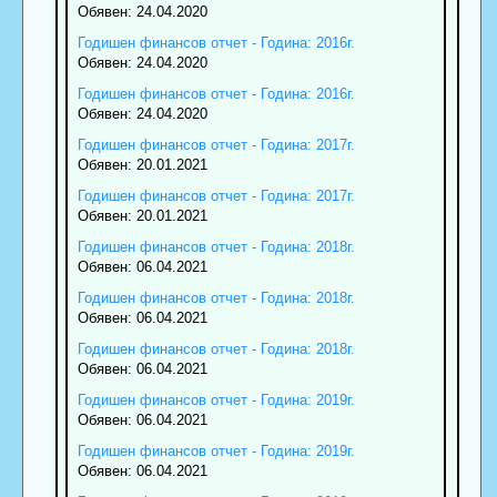
Обявен: 24.04.2020
Годишен финансов отчет - Година: 2016г.
Обявен: 24.04.2020
Годишен финансов отчет - Година: 2016г.
Обявен: 24.04.2020
Годишен финансов отчет - Година: 2017г.
Обявен: 20.01.2021
Годишен финансов отчет - Година: 2017г.
Обявен: 20.01.2021
Годишен финансов отчет - Година: 2018г.
Обявен: 06.04.2021
Годишен финансов отчет - Година: 2018г.
Обявен: 06.04.2021
Годишен финансов отчет - Година: 2018г.
Обявен: 06.04.2021
Годишен финансов отчет - Година: 2019г.
Обявен: 06.04.2021
Годишен финансов отчет - Година: 2019г.
Обявен: 06.04.2021