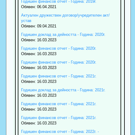
Годишен финансов отчет - Година: 2019г.
Обявен: 06.04.2021
Актуален дружествен договор/учредителен акт/
устав
Обявен: 09.04.2021
Годишен доклад за дейността - Година: 2020г.
Обявен: 16.03.2023
Годишен финансов отчет - Година: 2020г.
Обявен: 16.03.2023
Годишен финансов отчет - Година: 2020г.
Обявен: 16.03.2023
Годишен финансов отчет - Година: 2021г.
Обявен: 16.03.2023
Годишен доклад за дейността - Година: 2021г.
Обявен: 16.03.2023
Годишен финансов отчет - Година: 2021г.
Обявен: 16.03.2023
Годишен финансов отчет - Година: 2021г.
Обявен: 16.03.2023
Годишен финансов отчет - Година: 2022г. -