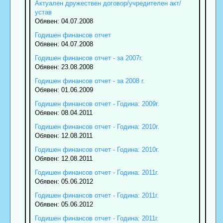
Актуален дружествен договор/учредителен акт/
устав
Обявен: 04.07.2008
Годишен финансов отчет
Обявен: 04.07.2008
Годишен финансов отчет - за 2007г.
Обявен: 23.08.2008
Годишен финансов отчет - за 2008 г.
Обявен: 01.06.2009
Годишен финансов отчет - Година: 2009г.
Обявен: 08.04.2011
Годишен финансов отчет - Година: 2010г.
Обявен: 12.08.2011
Годишен финансов отчет - Година: 2010г.
Обявен: 12.08.2011
Годишен финансов отчет - Година: 2011г.
Обявен: 05.06.2012
Годишен финансов отчет - Година: 2011г.
Обявен: 05.06.2012
Годишен финансов отчет - Година: 2011г.