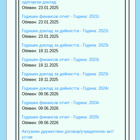
одиторски доклад
Обявен: 23.01.2025
Годишен финансов отчет - Година: 2022г.
Обявен: 23.01.2025
Годишен доклад за дейността - Година: 2022г.
Обявен: 23.01.2025
Годишен доклад за дейността - Година: 2023г.
Обявен: 19.11.2025
Годишен финансов отчет - Година: 2023г.
Обявен: 19.11.2025
Годишен доклад за дейността - Година: 2023г.
Обявен: 19.11.2025
Годишен доклад за дейността - Година: 2024г.
Обявен: 09.06.2026
Годишен финансов отчет - Година: 2024г.
Обявен: 09.06.2026
Годишен финансов отчет - Година: 2025г.
Обявен: 09.06.2026
Актуален дружествен договор/учредителен акт/
устав