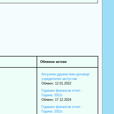
Обявени актове
Актуален дружествен договор/
учредителен акт/устав
Обявен: 12.01.2022
Годишен финансов отчет -
Година: 2021г.
Обявен: 17.12.2024
Годишен финансов отчет -
Година: 2021г.