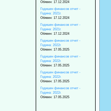
Обявен: 17.12.2024
Годишен финансов отчет -
Година: 2021г.
Обявен: 17.12.2024
Годишен финансов отчет -
Година: 2021г.
Обявен: 17.12.2024
Годишен финансов отчет -
Година: 2022г.
Обявен: 17.05.2025
Годишен финансов отчет -
Година: 2022г.
Обявен: 17.05.2025
Годишен финансов отчет -
Година: 2022г.
Обявен: 17.05.2025
Годишен финансов отчет -
Година: 2022г.
Обявен: 17.05.2025