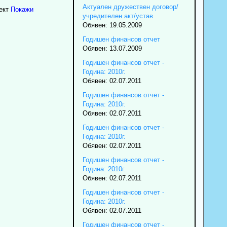
Актуален дружествен договор/
ект
Покажи
учредителен акт/устав
Обявен: 19.05.2009
Годишен финансов отчет
Обявен: 13.07.2009
Годишен финансов отчет -
Година: 2010г.
Обявен: 02.07.2011
Годишен финансов отчет -
Година: 2010г.
Обявен: 02.07.2011
Годишен финансов отчет -
Година: 2010г.
Обявен: 02.07.2011
Годишен финансов отчет -
Година: 2010г.
Обявен: 02.07.2011
Годишен финансов отчет -
Година: 2010г.
Обявен: 02.07.2011
Годишен финансов отчет -