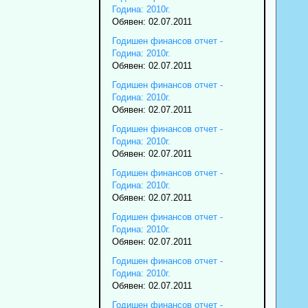
Година: 2010г.
Обявен: 02.07.2011
Годишен финансов отчет -
Година: 2010г.
Обявен: 02.07.2011
Годишен финансов отчет -
Година: 2010г.
Обявен: 02.07.2011
Годишен финансов отчет -
Година: 2010г.
Обявен: 02.07.2011
Годишен финансов отчет -
Година: 2010г.
Обявен: 02.07.2011
Годишен финансов отчет -
Година: 2010г.
Обявен: 02.07.2011
Годишен финансов отчет -
Година: 2010г.
Обявен: 02.07.2011
Годишен финансов отчет -