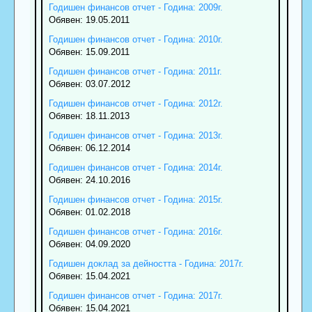
Годишен финансов отчет - Година: 2009г.
Обявен: 19.05.2011
Годишен финансов отчет - Година: 2010г.
Обявен: 15.09.2011
Годишен финансов отчет - Година: 2011г.
Обявен: 03.07.2012
Годишен финансов отчет - Година: 2012г.
Обявен: 18.11.2013
Годишен финансов отчет - Година: 2013г.
Обявен: 06.12.2014
Годишен финансов отчет - Година: 2014г.
Обявен: 24.10.2016
Годишен финансов отчет - Година: 2015г.
Обявен: 01.02.2018
Годишен финансов отчет - Година: 2016г.
Обявен: 04.09.2020
Годишен доклад за дейността - Година: 2017г.
Обявен: 15.04.2021
Годишен финансов отчет - Година: 2017г.
Обявен: 15.04.2021