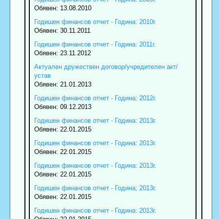
Обявен: 13.08.2010
Годишен финансов отчет - Година: 2010г.
Обявен: 30.11.2011
Годишен финансов отчет - Година: 2011г.
Обявен: 23.11.2012
Актуален дружествен договор/учредителен акт/
устав
Обявен: 21.01.2013
Годишен финансов отчет - Година: 2012г.
Обявен: 09.12.2013
Годишен финансов отчет - Година: 2013г.
Обявен: 22.01.2015
Годишен финансов отчет - Година: 2013г.
Обявен: 22.01.2015
Годишен финансов отчет - Година: 2013г.
Обявен: 22.01.2015
Годишен финансов отчет - Година: 2013г.
Обявен: 22.01.2015
Годишен финансов отчет - Година: 2013г.