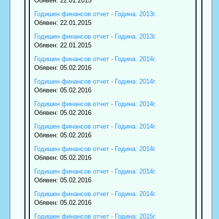
Обявен: 22.01.2015
Годишен финансов отчет - Година: 2013г.
Обявен: 22.01.2015
Годишен финансов отчет - Година: 2013г.
Обявен: 22.01.2015
Годишен финансов отчет - Година: 2014г.
Обявен: 05.02.2016
Годишен финансов отчет - Година: 2014г.
Обявен: 05.02.2016
Годишен финансов отчет - Година: 2014г.
Обявен: 05.02.2016
Годишен финансов отчет - Година: 2014г.
Обявен: 05.02.2016
Годишен финансов отчет - Година: 2014г.
Обявен: 05.02.2016
Годишен финансов отчет - Година: 2014г.
Обявен: 05.02.2016
Годишен финансов отчет - Година: 2014г.
Обявен: 05.02.2016
Годишен финансов отчет - Година: 2015г.