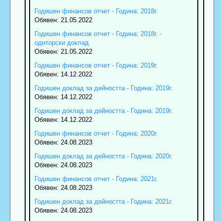
Годишен финансов отчет - Година: 2018г.
Обявен: 21.05.2022
Годишен финансов отчет - Година: 2018г. -
одиторски доклад
Обявен: 21.05.2022
Годишен финансов отчет - Година: 2019г.
Обявен: 14.12.2022
Годишен доклад за дейността - Година: 2019г.
Обявен: 14.12.2022
Годишен доклад за дейността - Година: 2019г.
Обявен: 14.12.2022
Годишен финансов отчет - Година: 2020г.
Обявен: 24.08.2023
Годишен доклад за дейността - Година: 2020г.
Обявен: 24.08.2023
Годишен финансов отчет - Година: 2021г.
Обявен: 24.08.2023
Годишен доклад за дейността - Година: 2021г.
Обявен: 24.08.2023