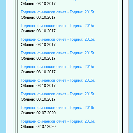
Обявен: 03.10.2017
Годишен финансов отчет - Година: 2015г.
Обявен: 03.10.2017
Годишен финансов отчет - Година: 2015г.
Обявен: 03.10.2017
Годишен финансов отчет - Година: 2015г.
Обявен: 03.10.2017
Годишен финансов отчет - Година: 2015г.
Обявен: 03.10.2017
Годишен финансов отчет - Година: 2015г.
Обявен: 03.10.2017
Годишен финансов отчет - Година: 2015г.
Обявен: 03.10.2017
Годишен финансов отчет - Година: 2015г.
Обявен: 03.10.2017
Годишен финансов отчет - Година: 2016г.
Обявен: 02.07.2020
Годишен финансов отчет - Година: 2016г.
Обявен: 02.07.2020