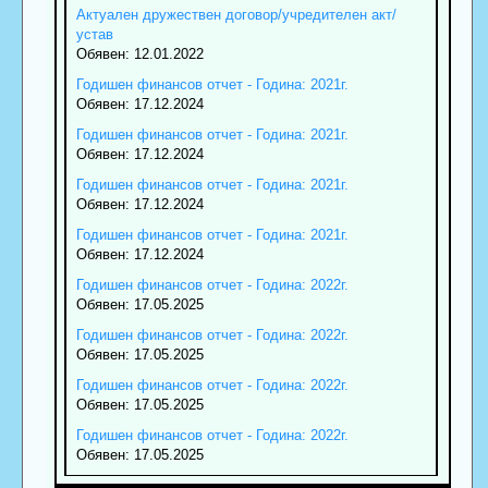
Актуален дружествен договор/учредителен акт/
устав
Обявен: 12.01.2022
Годишен финансов отчет - Година: 2021г.
Обявен: 17.12.2024
Годишен финансов отчет - Година: 2021г.
Обявен: 17.12.2024
Годишен финансов отчет - Година: 2021г.
Обявен: 17.12.2024
Годишен финансов отчет - Година: 2021г.
Обявен: 17.12.2024
Годишен финансов отчет - Година: 2022г.
Обявен: 17.05.2025
Годишен финансов отчет - Година: 2022г.
Обявен: 17.05.2025
Годишен финансов отчет - Година: 2022г.
Обявен: 17.05.2025
Годишен финансов отчет - Година: 2022г.
Обявен: 17.05.2025