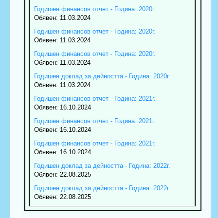
Годишен финансов отчет - Година: 2020г.
Обявен: 11.03.2024
Годишен финансов отчет - Година: 2020г.
Обявен: 11.03.2024
Годишен финансов отчет - Година: 2020г.
Обявен: 11.03.2024
Годишен доклад за дейността - Година: 2020г.
Обявен: 11.03.2024
Годишен финансов отчет - Година: 2021г.
Обявен: 16.10.2024
Годишен финансов отчет - Година: 2021г.
Обявен: 16.10.2024
Годишен финансов отчет - Година: 2021г.
Обявен: 16.10.2024
Годишен доклад за дейността - Година: 2022г.
Обявен: 22.08.2025
Годишен доклад за дейността - Година: 2022г.
Обявен: 22.08.2025