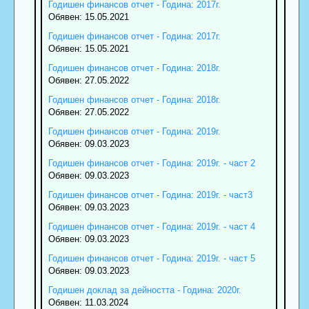
Годишен финансов отчет - Година: 2017г.
Обявен: 15.05.2021
Годишен финансов отчет - Година: 2017г.
Обявен: 15.05.2021
Годишен финансов отчет - Година: 2018г.
Обявен: 27.05.2022
Годишен финансов отчет - Година: 2018г.
Обявен: 27.05.2022
Годишен финансов отчет - Година: 2019г.
Обявен: 09.03.2023
Годишен финансов отчет - Година: 2019г. - част 2
Обявен: 09.03.2023
Годишен финансов отчет - Година: 2019г. - част3
Обявен: 09.03.2023
Годишен финансов отчет - Година: 2019г. - част 4
Обявен: 09.03.2023
Годишен финансов отчет - Година: 2019г. - част 5
Обявен: 09.03.2023
Годишен доклад за дейността - Година: 2020г.
Обявен: 11.03.2024