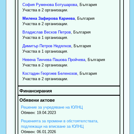
София
Руменова
Ботушарова
, България
Участва в 2 организации.
Милена
Зафирова
Кариева
, България
Участва в 2 организации.
Владислав
Весков
Петров
, България
Участва в 1 организация.
Димитър
Петров
Недялков
, България
Участва в 1 организация.
Невена
Тинчева
Пашова Пройчева
, България
Участва в 2 организации.
Костадин
Георгиев
Беленозов
, България
Участва в 2 организации.
Решение за учредяване на ЮЛНЦ
Обявен: 19.04.2023
Решенията за промени в обстоятелствата,
подлежащи на вписване за ЮЛНЦ
Обявен: 06.01.2026