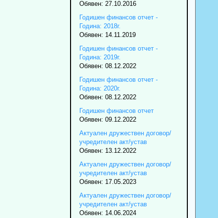
Обявен: 27.10.2016
Годишен финансов отчет -
Година: 2018г.
Обявен: 14.11.2019
Годишен финансов отчет -
Година: 2019г.
Обявен: 08.12.2022
Годишен финансов отчет -
Година: 2020г.
Обявен: 08.12.2022
Годишен финансов отчет
Обявен: 09.12.2022
Актуален дружествен договор/
учредителен акт/устав
Обявен: 13.12.2022
Актуален дружествен договор/
учредителен акт/устав
Обявен: 17.05.2023
Актуален дружествен договор/
учредителен акт/устав
Обявен: 14.06.2024