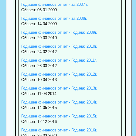
Годишен финансов отчет - за 2007 г.
Обявен: 06.01.2009
Годишен финансов отчет - за 2008г.
Обявен: 14.04.2009
Годишен финансов отчет - Година: 2009г.
Обявен: 29.03.2010
Годишен финансов отчет - Година: 2010г.
Обявен: 24.02.2012
Годишен финансов отчет - Година: 2011г.
Обявен: 26.03.2012
Годишен финансов отчет - Година: 2012г.
Обявен: 10.04.2013
Годишен финансов отчет - Година: 2013г.
Обявен: 11.08.2014
Годишен финансов отчет - Година: 2014г.
Обявен: 14.05.2015
Годишен финансов отчет - Година: 2015г.
Обявен: 12.12.2016
Годишен финансов отчет - Година: 2016г.
Обявен: 25.03.2020