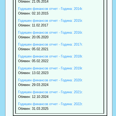
Обявен: 21.05.2014
Годишен финансов отчет - Година: 2014г.
Обявен: 02.10.2015
Годишен финансов отчет - Година: 2015г.
Обявен: 11.02.2017
Годишен финансов отчет - Година: 2016г.
Обявен: 20.05.2020
Годишен финансов отчет - Година: 2017г.
Обявен: 05.02.2021
Годишен финансов отчет - Година: 2018г.
Обявен: 05.02.2022
Годишен финансов отчет - Година: 2019г.
Обявен: 13.02.2023
Годишен финансов отчет - Година: 2020г.
Обявен: 29.03.2024
Годишен финансов отчет - Година: 2021г.
Обявен: 12.10.2024
Годишен финансов отчет - Година: 2022г.
Обявен: 31.03.2025