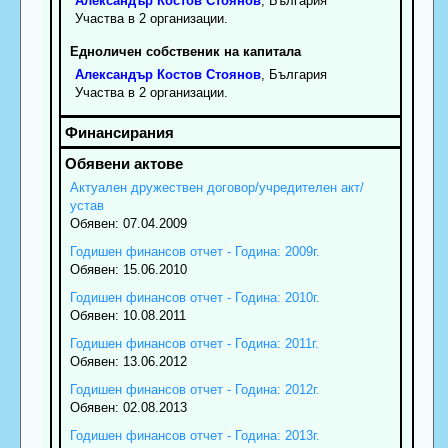
Александър
Костов
Стоянов
, България
Участва в 2 организации.
Едноличен собственик на капитала
Александър
Костов
Стоянов
, България
Участва в 2 организации.
Актуален дружествен договор/учредителен акт/
устав
Обявен: 07.04.2009
Годишен финансов отчет - Година: 2009г.
Обявен: 15.06.2010
Годишен финансов отчет - Година: 2010г.
Обявен: 10.08.2011
Годишен финансов отчет - Година: 2011г.
Обявен: 13.06.2012
Годишен финансов отчет - Година: 2012г.
Обявен: 02.08.2013
Годишен финансов отчет - Година: 2013г.