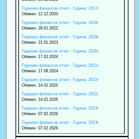
Годишен финансов отчет - Година: 2017г.
Обявен: 12.12.2020
Годишен финансов отчет - Година: 2018г.
Обявен: 28.01.2022
Годишен финансов отчет - Година: 2019г.
Обявен: 21.01.2023
Годишен финансов отчет - Година: 2020г.
Обявен: 17.02.2024
Годишен финансов отчет - Година: 2021г.
Обявен: 17.08.2024
Годишен финансов отчет - Година: 2022г.
Обявен: 14.01.2025
Годишен финансов отчет - Година: 2022г.
Обявен: 14.01.2025
Годишен финансов отчет - Година: 2023г.
Обявен: 07.02.2026
Годишен финансов отчет - Година: 2023г.
Обявен: 07.02.2026