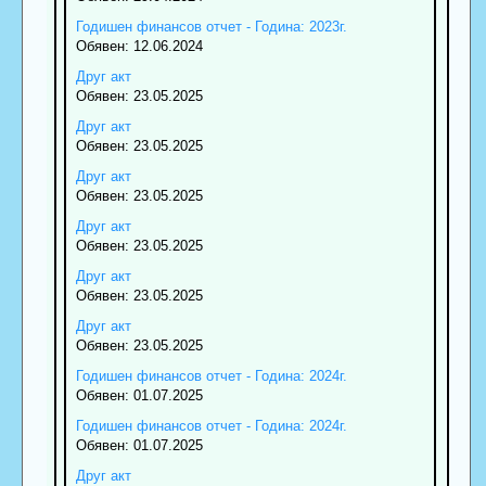
Годишен финансов отчет - Година: 2023г.
Обявен: 12.06.2024
Друг акт
Обявен: 23.05.2025
Друг акт
Обявен: 23.05.2025
Друг акт
Обявен: 23.05.2025
Друг акт
Обявен: 23.05.2025
Друг акт
Обявен: 23.05.2025
Друг акт
Обявен: 23.05.2025
Годишен финансов отчет - Година: 2024г.
Обявен: 01.07.2025
Годишен финансов отчет - Година: 2024г.
Обявен: 01.07.2025
Друг акт