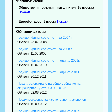
Обществени поръчки - изпълнител
: 15 проекта
Покажи
Еврофондове
: 1 проект
Покажи
Годишен финансов отчет - за 2007 г.
Обявен: 23.07.2008
Годишен финансов отчет - за 2008 г.
Обявен: 11.06.2009
Годишен финансов отчет - Година: 2009г.
Обявен: 15.07.2010
Годишен финансов отчет - Година: 2010г.
Обявен: 20.12.2011
Покана за свикване на общо събрание на
акционерите - Дата: 03.09.2012г.
Обявен: 02.08.2012
Предупреждение за изключване на акционер
Обявен: 10.09.2012
Годишен финансов отчет - Година: 2011г.