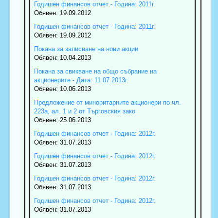
Годишен финансов отчет - Година: 2011г.
Обявен: 19.09.2012
Годишен финансов отчет - Година: 2011г.
Обявен: 19.09.2012
Покана за записване на нови акции
Обявен: 10.04.2013
Покана за свикване на общо събрание на
акционерите - Дата: 11.07.2013г.
Обявен: 10.06.2013
Предложение от миноритарните акционери по чл.
223а, ал. 1 и 2 от Търговския зако
Обявен: 25.06.2013
Годишен финансов отчет - Година: 2012г.
Обявен: 31.07.2013
Годишен финансов отчет - Година: 2012г.
Обявен: 31.07.2013
Годишен финансов отчет - Година: 2012г.
Обявен: 31.07.2013
Годишен финансов отчет - Година: 2012г.
Обявен: 31.07.2013