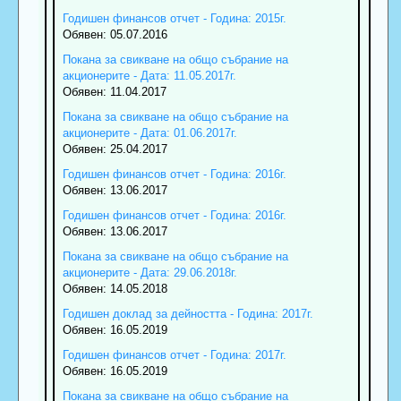
Годишен финансов отчет - Година: 2015г.
Обявен: 05.07.2016
Покана за свикване на общо събрание на
акционерите - Дата: 11.05.2017г.
Обявен: 11.04.2017
Покана за свикване на общо събрание на
акционерите - Дата: 01.06.2017г.
Обявен: 25.04.2017
Годишен финансов отчет - Година: 2016г.
Обявен: 13.06.2017
Годишен финансов отчет - Година: 2016г.
Обявен: 13.06.2017
Покана за свикване на общо събрание на
акционерите - Дата: 29.06.2018г.
Обявен: 14.05.2018
Годишен доклад за дейността - Година: 2017г.
Обявен: 16.05.2019
Годишен финансов отчет - Година: 2017г.
Обявен: 16.05.2019
Покана за свикване на общо събрание на