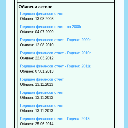
Годишен финансов отчет
Обявен: 13.08.2008
Годишен финансов отчет - за 2008г.
Обявен: 04.07.2009
Годишен финансов отчет - Година: 2009г.
Обявен: 12.08.2010
Годишен финансов отчет - Година: 2010г.
Обявен: 22.03.2012
Годишен финансов отчет - Година: 2011г.
Обявен: 07.01.2013
Годишен финансов отчет
Обявен: 13.11.2013
Годишен финансов отчет
Обявен: 13.11.2013
Годишен финансов отчет
Обявен: 13.11.2013
Годишен финансов отчет - Година: 2013г.
Обявен: 25.06.2014