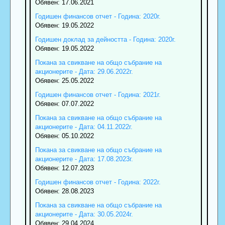
Обявен: 17.06.2021
Годишен финансов отчет - Година: 2020г.
Обявен: 19.05.2022
Годишен доклад за дейността - Година: 2020г.
Обявен: 19.05.2022
Покана за свикване на общо събрание на
акционерите - Дата: 29.06.2022г.
Обявен: 25.05.2022
Годишен финансов отчет - Година: 2021г.
Обявен: 07.07.2022
Покана за свикване на общо събрание на
акционерите - Дата: 04.11.2022г.
Обявен: 05.10.2022
Покана за свикване на общо събрание на
акционерите - Дата: 17.08.2023г.
Обявен: 12.07.2023
Годишен финансов отчет - Година: 2022г.
Обявен: 28.08.2023
Покана за свикване на общо събрание на
акционерите - Дата: 30.05.2024г.
Обявен: 29.04.2024