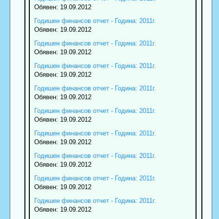
Обявен: 19.09.2012
Годишен финансов отчет - Година: 2011г.
Обявен: 19.09.2012
Годишен финансов отчет - Година: 2011г.
Обявен: 19.09.2012
Годишен финансов отчет - Година: 2011г.
Обявен: 19.09.2012
Годишен финансов отчет - Година: 2011г.
Обявен: 19.09.2012
Годишен финансов отчет - Година: 2011г.
Обявен: 19.09.2012
Годишен финансов отчет - Година: 2011г.
Обявен: 19.09.2012
Годишен финансов отчет - Година: 2011г.
Обявен: 19.09.2012
Годишен финансов отчет - Година: 2011г.
Обявен: 19.09.2012
Годишен финансов отчет - Година: 2011г.
Обявен: 19.09.2012