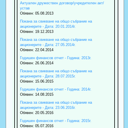
Актуален дружествен договор/учредителен акт/
устав
Обявен: 05.08.2013
Покана за свикване на общо събрание на
акционерите - Дата: 20.01.2014г.
Обявен: 19.12.2013
Покана за свикване на общо събрание на
акционерите - Дата: 27.05.2014г.
Обявен: 22.04.2014
Годишен финансов отчет - Година: 2013г.
Обявен: 26.06.2014
Покана за свикване на общо събрание на
акционерите - Дата: 28.07.2015г.
Обявен: 15.06.2015
Годишен финансов отчет - Година: 2014г.
Обявен: 14.08.2015
Покана за свикване на общо събрание на
акционерите - Дата: 23.06.2016г.
Обявен: 20.05.2016
Годишен финансов отчет - Година: 2015г.
Обявен: 05.07.2016