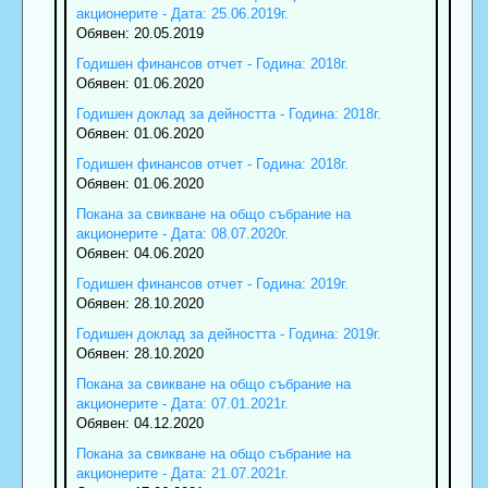
акционерите - Дата: 25.06.2019г.
Обявен: 20.05.2019
Годишен финансов отчет - Година: 2018г.
Обявен: 01.06.2020
Годишен доклад за дейността - Година: 2018г.
Обявен: 01.06.2020
Годишен финансов отчет - Година: 2018г.
Обявен: 01.06.2020
Покана за свикване на общо събрание на
акционерите - Дата: 08.07.2020г.
Обявен: 04.06.2020
Годишен финансов отчет - Година: 2019г.
Обявен: 28.10.2020
Годишен доклад за дейността - Година: 2019г.
Обявен: 28.10.2020
Покана за свикване на общо събрание на
акционерите - Дата: 07.01.2021г.
Обявен: 04.12.2020
Покана за свикване на общо събрание на
акционерите - Дата: 21.07.2021г.