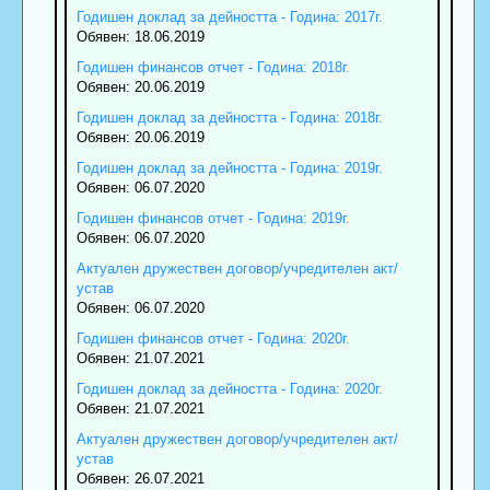
Годишен доклад за дейността - Година: 2017г.
Обявен: 18.06.2019
Годишен финансов отчет - Година: 2018г.
Обявен: 20.06.2019
Годишен доклад за дейността - Година: 2018г.
Обявен: 20.06.2019
Годишен доклад за дейността - Година: 2019г.
Обявен: 06.07.2020
Годишен финансов отчет - Година: 2019г.
Обявен: 06.07.2020
Актуален дружествен договор/учредителен акт/
устав
Обявен: 06.07.2020
Годишен финансов отчет - Година: 2020г.
Обявен: 21.07.2021
Годишен доклад за дейността - Година: 2020г.
Обявен: 21.07.2021
Актуален дружествен договор/учредителен акт/
устав
Обявен: 26.07.2021