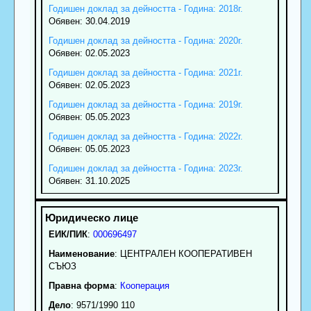
Годишен доклад за дейността - Година: 2018г.
Обявен: 30.04.2019
Годишен доклад за дейността - Година: 2020г.
Обявен: 02.05.2023
Годишен доклад за дейността - Година: 2021г.
Обявен: 02.05.2023
Годишен доклад за дейността - Година: 2019г.
Обявен: 05.05.2023
Годишен доклад за дейността - Година: 2022г.
Обявен: 05.05.2023
Годишен доклад за дейността - Година: 2023г.
Обявен: 31.10.2025
ЕИК/ПИК
:
000696497
Наименование
:
ЦЕНТРАЛЕН КООПЕРАТИВЕН
СЪЮЗ
Правна форма
:
Кооперация
Дело
: 9571/1990 110