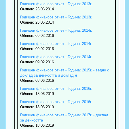
Годишен финансов отчет - Година: 2013г.
Обявен: 25.06.2014
Годишен финансов отчет - Година: 2013г.
Обявен: 25.06.2014
Годишен финансов отчет - Година: 2014г.
Обявен: 09.02.2016
Годишен финансов отчет - Година: 2014г.
Обявен: 09.02.2016
Годишен финансов отчет - Година: 2014г.
Обявен: 09.02.2016
Годишен финансов отчет - Година: 2015г. - ведно с
доклад за дейността и доклад н
Обявен: 03.06.2016
Годишен финансов отчет - Година: 2016г.
Обявен: 18.06.2019
Годишен финансов отчет - Година: 2016г.
Обявен: 18.06.2019
Годишен финансов отчет - Година: 2017г. - доклад
за дейността
Обявен: 18.06.2019