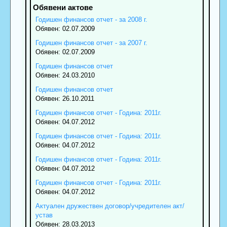
Годишен финансов отчет - за 2008 г.
Обявен: 02.07.2009
Годишен финансов отчет - за 2007 г.
Обявен: 02.07.2009
Годишен финансов отчет
Обявен: 24.03.2010
Годишен финансов отчет
Обявен: 26.10.2011
Годишен финансов отчет - Година: 2011г.
Обявен: 04.07.2012
Годишен финансов отчет - Година: 2011г.
Обявен: 04.07.2012
Годишен финансов отчет - Година: 2011г.
Обявен: 04.07.2012
Годишен финансов отчет - Година: 2011г.
Обявен: 04.07.2012
Актуален дружествен договор/учредителен акт/
устав
Обявен: 28.03.2013