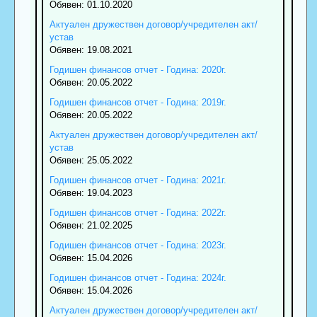
Обявен: 01.10.2020
Актуален дружествен договор/учредителен акт/
устав
Обявен: 19.08.2021
Годишен финансов отчет - Година: 2020г.
Обявен: 20.05.2022
Годишен финансов отчет - Година: 2019г.
Обявен: 20.05.2022
Актуален дружествен договор/учредителен акт/
устав
Обявен: 25.05.2022
Годишен финансов отчет - Година: 2021г.
Обявен: 19.04.2023
Годишен финансов отчет - Година: 2022г.
Обявен: 21.02.2025
Годишен финансов отчет - Година: 2023г.
Обявен: 15.04.2026
Годишен финансов отчет - Година: 2024г.
Обявен: 15.04.2026
Актуален дружествен договор/учредителен акт/