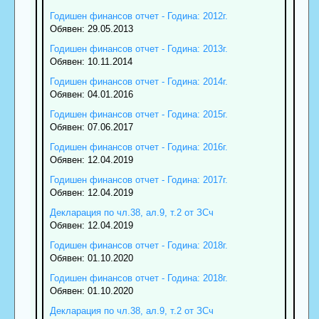
Годишен финансов отчет - Година: 2012г.
Обявен: 29.05.2013
Годишен финансов отчет - Година: 2013г.
Обявен: 10.11.2014
Годишен финансов отчет - Година: 2014г.
Обявен: 04.01.2016
Годишен финансов отчет - Година: 2015г.
Обявен: 07.06.2017
Годишен финансов отчет - Година: 2016г.
Обявен: 12.04.2019
Годишен финансов отчет - Година: 2017г.
Обявен: 12.04.2019
Декларация по чл.38, ал.9, т.2 от ЗСч
Обявен: 12.04.2019
Годишен финансов отчет - Година: 2018г.
Обявен: 01.10.2020
Годишен финансов отчет - Година: 2018г.
Обявен: 01.10.2020
Декларация по чл.38, ал.9, т.2 от ЗСч