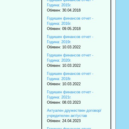
Година: 2015г.
Обявен: 30.04.2018
Годишен финансов отчет -
Година: 2016г.
Обявен: 09.05.2018
Годишен финансов отчет -
Година: 2019г.
Обявен: 10.03.2022
Годишен финансов отчет -
Година: 2020г.
Обявен: 10.03.2022
Годишен финансов отчет -
Година: 2018г.
Обявен: 10.03.2022
Годишен финансов отчет -
Година: 2021г.
Обявен: 08.03.2023
Актуален дружествен договор/
учредителен акт/устав
Обявен: 24.04.2023
Годишен финансов отчет -