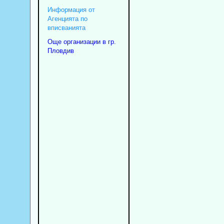
Информация от
Агенцията по
вписванията
Още организации в гр.
Пловдив