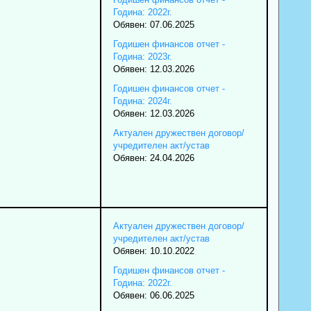
Година: 2022г.
Обявен: 07.06.2025
Годишен финансов отчет -
Година: 2023г.
Обявен: 12.03.2026
Годишен финансов отчет -
Година: 2024г.
Обявен: 12.03.2026
Актуален дружествен договор/
учредителен акт/устав
Обявен: 24.04.2026
Актуален дружествен договор/
учредителен акт/устав
Обявен: 10.10.2022
Годишен финансов отчет -
Година: 2022г.
Обявен: 06.06.2025