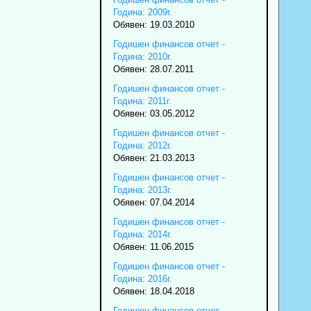
Година: 2009г.
Обявен: 19.03.2010
Годишен финансов отчет -
Година: 2010г.
Обявен: 28.07.2011
Годишен финансов отчет -
Година: 2011г.
Обявен: 03.05.2012
Годишен финансов отчет -
Година: 2012г.
Обявен: 21.03.2013
Годишен финансов отчет -
Година: 2013г.
Обявен: 07.04.2014
Годишен финансов отчет -
Година: 2014г.
Обявен: 11.06.2015
Годишен финансов отчет -
Година: 2016г.
Обявен: 18.04.2018
Годишен финансов отчет -