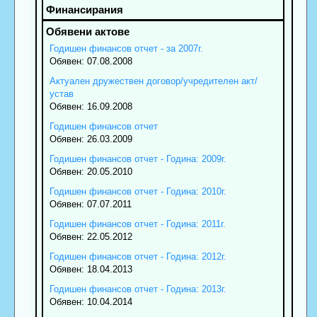
Годишен финансов отчет - за 2007г.
Обявен: 07.08.2008
Актуален дружествен договор/учредителен акт/
устав
Обявен: 16.09.2008
Годишен финансов отчет
Обявен: 26.03.2009
Годишен финансов отчет - Година: 2009г.
Обявен: 20.05.2010
Годишен финансов отчет - Година: 2010г.
Обявен: 07.07.2011
Годишен финансов отчет - Година: 2011г.
Обявен: 22.05.2012
Годишен финансов отчет - Година: 2012г.
Обявен: 18.04.2013
Годишен финансов отчет - Година: 2013г.
Обявен: 10.04.2014