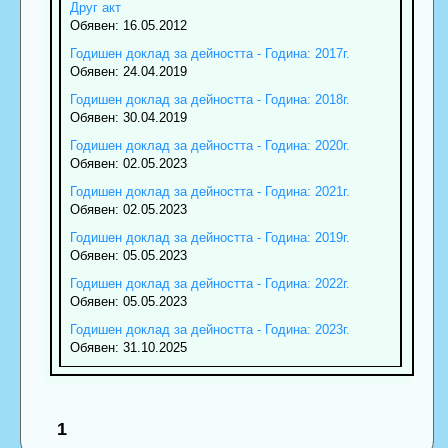
Друг акт
Обявен: 16.05.2012
Годишен доклад за дейността - Година: 2017г.
Обявен: 24.04.2019
Годишен доклад за дейността - Година: 2018г.
Обявен: 30.04.2019
Годишен доклад за дейността - Година: 2020г.
Обявен: 02.05.2023
Годишен доклад за дейността - Година: 2021г.
Обявен: 02.05.2023
Годишен доклад за дейността - Година: 2019г.
Обявен: 05.05.2023
Годишен доклад за дейността - Година: 2022г.
Обявен: 05.05.2023
Годишен доклад за дейността - Година: 2023г.
Обявен: 31.10.2025
1