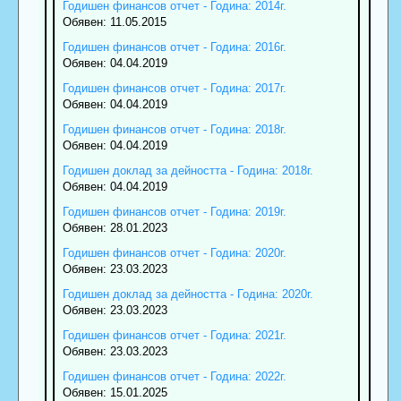
Годишен финансов отчет - Година: 2014г.
Обявен: 11.05.2015
Годишен финансов отчет - Година: 2016г.
Обявен: 04.04.2019
Годишен финансов отчет - Година: 2017г.
Обявен: 04.04.2019
Годишен финансов отчет - Година: 2018г.
Обявен: 04.04.2019
Годишен доклад за дейността - Година: 2018г.
Обявен: 04.04.2019
Годишен финансов отчет - Година: 2019г.
Обявен: 28.01.2023
Годишен финансов отчет - Година: 2020г.
Обявен: 23.03.2023
Годишен доклад за дейността - Година: 2020г.
Обявен: 23.03.2023
Годишен финансов отчет - Година: 2021г.
Обявен: 23.03.2023
Годишен финансов отчет - Година: 2022г.
Обявен: 15.01.2025