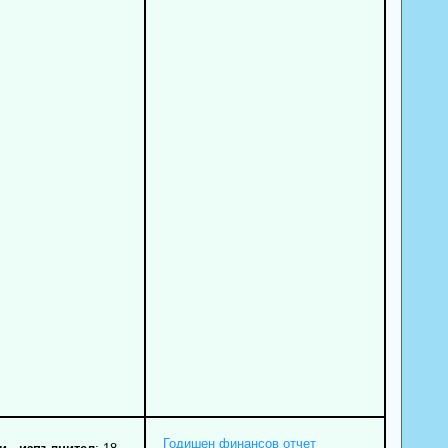
Годишен финансов отчет