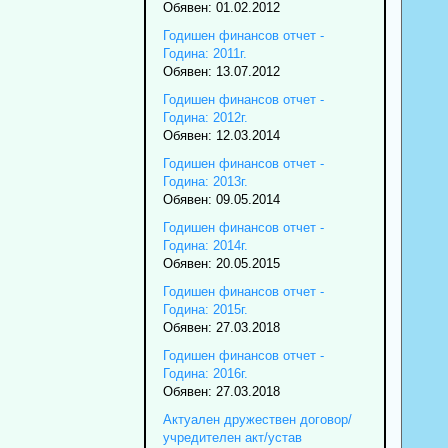
Обявен: 01.02.2012
Годишен финансов отчет -
Година: 2011г.
Обявен: 13.07.2012
Годишен финансов отчет -
Година: 2012г.
Обявен: 12.03.2014
Годишен финансов отчет -
Година: 2013г.
Обявен: 09.05.2014
Годишен финансов отчет -
Година: 2014г.
Обявен: 20.05.2015
Годишен финансов отчет -
Година: 2015г.
Обявен: 27.03.2018
Годишен финансов отчет -
Година: 2016г.
Обявен: 27.03.2018
Актуален дружествен договор/
учредителен акт/устав