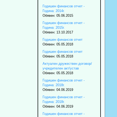
Годишен финансов отчет -
Година: 2014г.
Обявен: 05.06.2015
Годишен финансов отчет -
Година: 2015г.
Обявен: 13.10.2017
Годишен финансов отчет
Обявен: 05.05.2018
Годишен финансов отчет
Обявен: 05.05.2018
Актуален дружествен договор/
учредителен акт/устав
Обявен: 05.05.2018
Годишен финансов отчет -
Година: 2018г.
Обявен: 04.06.2019
Годишен финансов отчет -
Година: 2018г.
Обявен: 04.06.2019
Годишен финансов отчет -