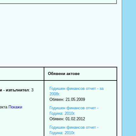
Обявени актове
Годишен финансов отчет - за
 - изпълнител
: 3
2008г.
Обявен: 21.05.2009
екта
Покажи
Годишен финансов отчет -
Година: 2010г.
Обявен: 01.02.2012
Годишен финансов отчет -
Година: 2010г.