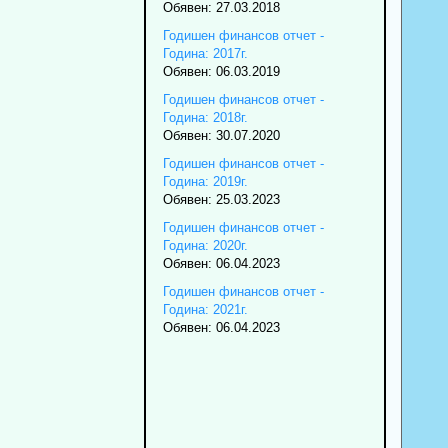
Обявен: 27.03.2018
Годишен финансов отчет -
Година: 2017г.
Обявен: 06.03.2019
Годишен финансов отчет -
Година: 2018г.
Обявен: 30.07.2020
Годишен финансов отчет -
Година: 2019г.
Обявен: 25.03.2023
Годишен финансов отчет -
Година: 2020г.
Обявен: 06.04.2023
Годишен финансов отчет -
Година: 2021г.
Обявен: 06.04.2023