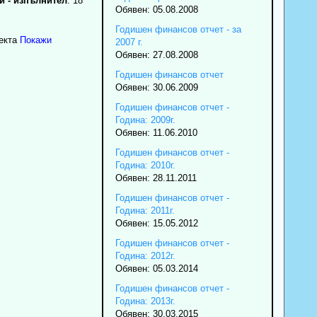
 - изпълнител
: 18
Обявен: 05.08.2008
Годишен финансов отчет - за
екта
Покажи
2007 г.
Обявен: 27.08.2008
Годишен финансов отчет
Обявен: 30.06.2009
Годишен финансов отчет -
Година: 2009г.
Обявен: 11.06.2010
Годишен финансов отчет -
Година: 2010г.
Обявен: 28.11.2011
Годишен финансов отчет -
Година: 2011г.
Обявен: 15.05.2012
Годишен финансов отчет -
Година: 2012г.
Обявен: 05.03.2014
Годишен финансов отчет -
Година: 2013г.
Обявен: 30.03.2015