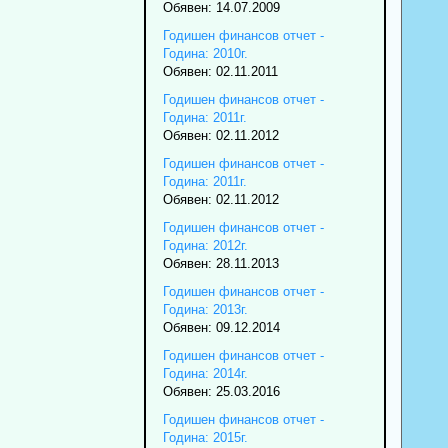
Обявен: 14.07.2009
Годишен финансов отчет -
Година: 2010г.
Обявен: 02.11.2011
Годишен финансов отчет -
Година: 2011г.
Обявен: 02.11.2012
Годишен финансов отчет -
Година: 2011г.
Обявен: 02.11.2012
Годишен финансов отчет -
Година: 2012г.
Обявен: 28.11.2013
Годишен финансов отчет -
Година: 2013г.
Обявен: 09.12.2014
Годишен финансов отчет -
Година: 2014г.
Обявен: 25.03.2016
Годишен финансов отчет -
Година: 2015г.