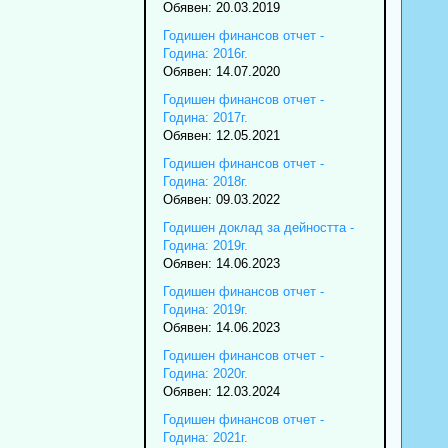
Обявен: 20.03.2019
Годишен финансов отчет -
Година: 2016г.
Обявен: 14.07.2020
Годишен финансов отчет -
Година: 2017г.
Обявен: 12.05.2021
Годишен финансов отчет -
Година: 2018г.
Обявен: 09.03.2022
Годишен доклад за дейността -
Година: 2019г.
Обявен: 14.06.2023
Годишен финансов отчет -
Година: 2019г.
Обявен: 14.06.2023
Годишен финансов отчет -
Година: 2020г.
Обявен: 12.03.2024
Годишен финансов отчет -
Година: 2021г.