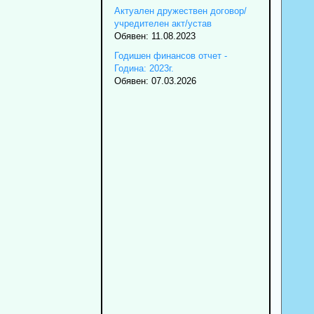
Актуален дружествен договор/
учредителен акт/устав
Обявен: 11.08.2023
Годишен финансов отчет -
Година: 2023г.
Обявен: 07.03.2026