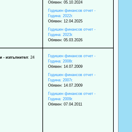
Обявен: 05.10.2024
Годишен финансов отчет -
Година: 2022г.
Обявен: 12.04.2025
Годишен финансов отчет -
Година: 2023г.
Обявен: 05.03.2026
Годишен финансов отчет -
 - изпълнител
: 24
Година: 2008г.
Обявен: 14.07.2009
Годишен финансов отчет -
Година: 2007г.
Обявен: 14.07.2009
Годишен финансов отчет -
Година: 2009г.
Обявен: 07.04.2011