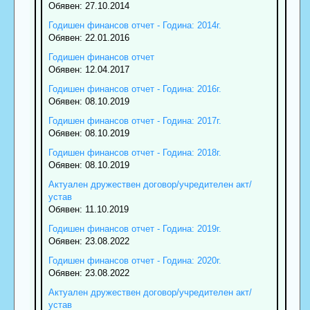
Обявен: 27.10.2014
Годишен финансов отчет - Година: 2014г.
Обявен: 22.01.2016
Годишен финансов отчет
Обявен: 12.04.2017
Годишен финансов отчет - Година: 2016г.
Обявен: 08.10.2019
Годишен финансов отчет - Година: 2017г.
Обявен: 08.10.2019
Годишен финансов отчет - Година: 2018г.
Обявен: 08.10.2019
Актуален дружествен договор/учредителен акт/
устав
Обявен: 11.10.2019
Годишен финансов отчет - Година: 2019г.
Обявен: 23.08.2022
Годишен финансов отчет - Година: 2020г.
Обявен: 23.08.2022
Актуален дружествен договор/учредителен акт/
устав