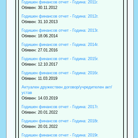
Годишен финансов отчет - Година: 2011г.
Обявен: 30.11.2012
Годишен финансов отчет - Година: 2012г.
Обявен: 31.10.2013
Годишен финансов отчет - Година: 2013г.
Обявен: 18.06.2014
Годишен финансов отчет - Година: 2014г.
Обявен: 27.01.2016
Годишен финансов отчет - Година: 2015г.
Обявен: 12.10.2017
Годишен финансов отчет - Година: 2016г.
Обявен: 11.03.2019
Актуален дружествен договор/учредителен акт/
устав
Обявен: 14.03.2019
Годишен финансов отчет - Година: 2017г.
Обявен: 20.01.2022
Годишен финансов отчет - Година: 2018г.
Обявен: 20.01.2022
Годишен финансов отчет - Година: 2019г.