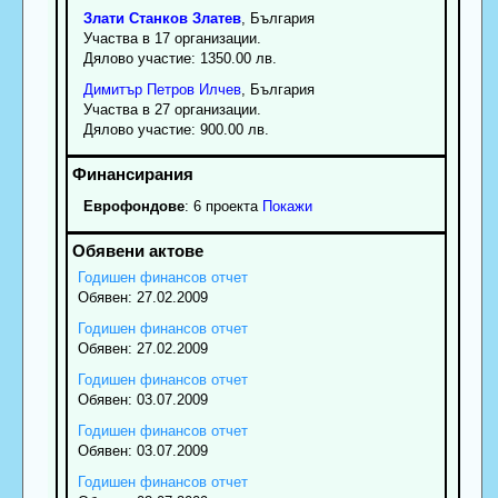
Злати
Станков
Златев
, България
Участва в 17 организации.
Дялово участие: 1350.00 лв.
Димитър
Петров
Илчев
, България
Участва в 27 организации.
Дялово участие: 900.00 лв.
Еврофондове
: 6 проекта
Покажи
Годишен финансов отчет
Обявен: 27.02.2009
Годишен финансов отчет
Обявен: 27.02.2009
Годишен финансов отчет
Обявен: 03.07.2009
Годишен финансов отчет
Обявен: 03.07.2009
Годишен финансов отчет