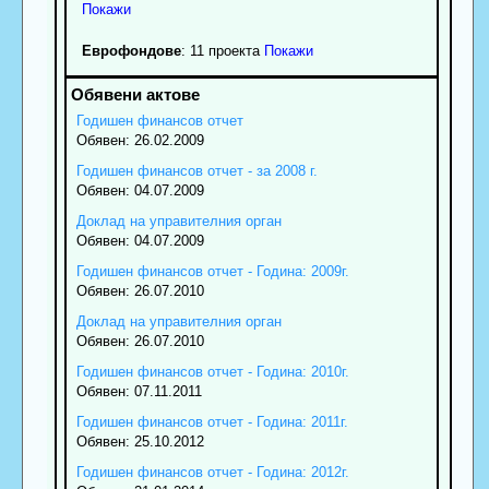
Покажи
Еврофондове
: 11 проекта
Покажи
Годишен финансов отчет
Обявен: 26.02.2009
Годишен финансов отчет - за 2008 г.
Обявен: 04.07.2009
Доклад на управителния орган
Обявен: 04.07.2009
Годишен финансов отчет - Година: 2009г.
Обявен: 26.07.2010
Доклад на управителния орган
Обявен: 26.07.2010
Годишен финансов отчет - Година: 2010г.
Обявен: 07.11.2011
Годишен финансов отчет - Година: 2011г.
Обявен: 25.10.2012
Годишен финансов отчет - Година: 2012г.