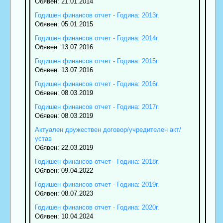
Обявен: 21.01.2014
Годишен финансов отчет - Година: 2013г.
Обявен: 05.01.2015
Годишен финансов отчет - Година: 2014г.
Обявен: 13.07.2016
Годишен финансов отчет - Година: 2015г.
Обявен: 13.07.2016
Годишен финансов отчет - Година: 2016г.
Обявен: 08.03.2019
Годишен финансов отчет - Година: 2017г.
Обявен: 08.03.2019
Актуален дружествен договор/учредителен акт/
устав
Обявен: 22.03.2019
Годишен финансов отчет - Година: 2018г.
Обявен: 09.04.2022
Годишен финансов отчет - Година: 2019г.
Обявен: 08.07.2023
Годишен финансов отчет - Година: 2020г.
Обявен: 10.04.2024