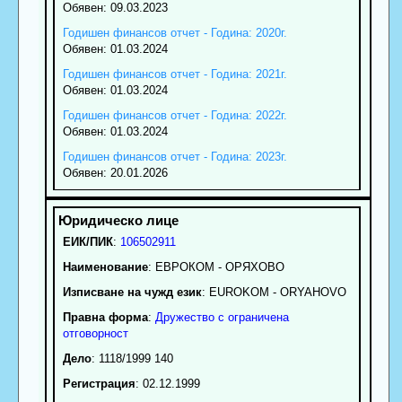
Обявен: 09.03.2023
Годишен финансов отчет - Година: 2020г.
Обявен: 01.03.2024
Годишен финансов отчет - Година: 2021г.
Обявен: 01.03.2024
Годишен финансов отчет - Година: 2022г.
Обявен: 01.03.2024
Годишен финансов отчет - Година: 2023г.
Обявен: 20.01.2026
ЕИК/ПИК
:
106502911
Наименование
:
ЕВРОКОМ - ОРЯХОВО
Изписване на чужд език
: EUROKOM - ORYAHOVO
Правна форма
:
Дружество с ограничена
отговорност
Дело
: 1118/1999 140
Регистрация
: 02.12.1999