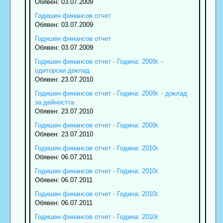
Обявен: 03.07.2009
Годишен финансов отчет
Обявен: 03.07.2009
Годишен финансов отчет
Обявен: 03.07.2009
Годишен финансов отчет - Година: 2009г. -
одиторски доклад
Обявен: 23.07.2010
Годишен финансов отчет - Година: 2009г. - доклад
за дейността
Обявен: 23.07.2010
Годишен финансов отчет - Година: 2009г.
Обявен: 23.07.2010
Годишен финансов отчет - Година: 2010г.
Обявен: 06.07.2011
Годишен финансов отчет - Година: 2010г.
Обявен: 06.07.2011
Годишен финансов отчет - Година: 2010г.
Обявен: 06.07.2011
Годишен финансов отчет - Година: 2010г.