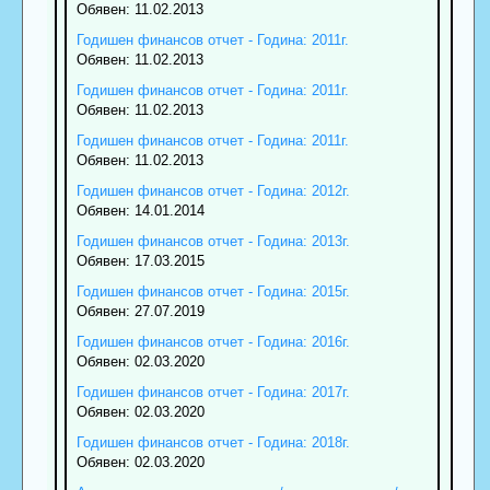
Обявен: 11.02.2013
Годишен финансов отчет - Година: 2011г.
Обявен: 11.02.2013
Годишен финансов отчет - Година: 2011г.
Обявен: 11.02.2013
Годишен финансов отчет - Година: 2011г.
Обявен: 11.02.2013
Годишен финансов отчет - Година: 2012г.
Обявен: 14.01.2014
Годишен финансов отчет - Година: 2013г.
Обявен: 17.03.2015
Годишен финансов отчет - Година: 2015г.
Обявен: 27.07.2019
Годишен финансов отчет - Година: 2016г.
Обявен: 02.03.2020
Годишен финансов отчет - Година: 2017г.
Обявен: 02.03.2020
Годишен финансов отчет - Година: 2018г.
Обявен: 02.03.2020