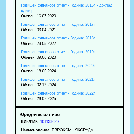
Годишен финансов отчет - Година: 2016г. - доклад
одитор
Обявен: 16.07.2020
Годишен финансов отчет - Година: 2017г.
Обявен: 03.04.2021
Годишен финансов отчет - Година: 2018г.
Обявен: 28.05.2022
Годишен финансов отчет - Година: 2019г.
Обявен: 09.06.2023
Годишен финансов отчет - Година: 2020г.
Обявен: 18.05.2024
Годишен финансов отчет - Година: 2021г.
Обявен: 02.12.2024
Годишен финансов отчет - Година: 2022г.
Обявен: 29.07.2025
ЕИК/ПИК
:
101133620
Наименование
:
ЕВРОКОМ - ЯКОРУДА