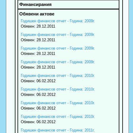
Годишен финансов отчет - Година: 2009г.
Обявен: 28.12.2011
Годишен финансов отчет - Година: 2009г.
Обявен: 28.12.2011
Годишен финансов отчет - Година: 2009г.
Обявен: 28.12.2011
Годишен финансов отчет - Година: 2009г.
Обявен: 28.12.2011
Годишен финансов отчет - Година: 2010г.
Обявен: 06.02.2012
Годишен финансов отчет - Година: 2010г.
Обявен: 06.02.2012
Годишен финансов отчет - Година: 2010г.
Обявен: 06.02.2012
Годишен финансов отчет - Година: 2010г.
Обявен: 06.02.2012
Годишен финансов отчет - Година: 2011г.