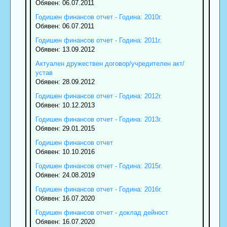
Обявен: 06.07.2011
Годишен финансов отчет - Година: 2010г.
Обявен: 06.07.2011
Годишен финансов отчет - Година: 2011г.
Обявен: 13.09.2012
Актуален дружествен договор/учредителен акт/
устав
Обявен: 28.09.2012
Годишен финансов отчет - Година: 2012г.
Обявен: 10.12.2013
Годишен финансов отчет - Година: 2013г.
Обявен: 29.01.2015
Годишен финансов отчет
Обявен: 10.10.2016
Годишен финансов отчет - Година: 2015г.
Обявен: 24.08.2019
Годишен финансов отчет - Година: 2016г.
Обявен: 16.07.2020
Годишен финансов отчет - доклад дейност
Обявен: 16.07.2020