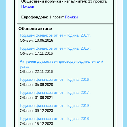
Обществени поръчки - изпълнител
: 13 проекта
Покажи
Еврофондове
: 1 проект
Покажи
Годишен финансов отчет - Година: 2014г.
Обявен: 10.06.2016
Годишен финансов отчет - Година: 2015г.
Обявен: 17.11.2016
Актуален дружествен договор/учредителен акт/
устав
Обявен: 22.11.2016
Годишен финансов отчет - Година: 2016г.
Обявен: 05.09.2020
Годишен финансов отчет - Година: 2017г.
Обявен: 01.06.2021
Годишен финансов отчет - Година: 2019г.
Обявен: 09.12.2023
Годишен финансов отчет - Година: 2018г.
Обявен: 15.12.2023