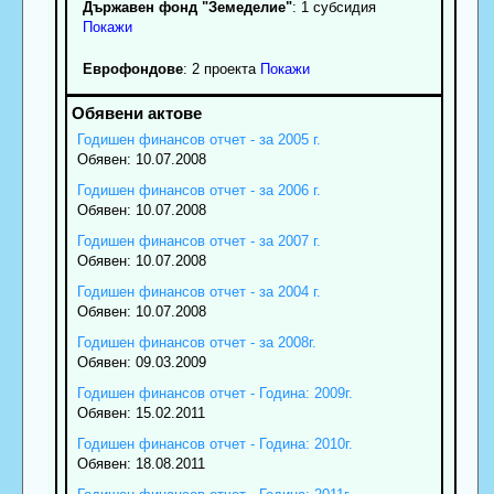
Държавен фонд "Земеделие"
: 1 субсидия
Покажи
Еврофондове
: 2 проекта
Покажи
Годишен финансов отчет - за 2005 г.
Обявен: 10.07.2008
Годишен финансов отчет - за 2006 г.
Обявен: 10.07.2008
Годишен финансов отчет - за 2007 г.
Обявен: 10.07.2008
Годишен финансов отчет - за 2004 г.
Обявен: 10.07.2008
Годишен финансов отчет - за 2008г.
Обявен: 09.03.2009
Годишен финансов отчет - Година: 2009г.
Обявен: 15.02.2011
Годишен финансов отчет - Година: 2010г.
Обявен: 18.08.2011