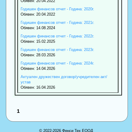
Обявен: 20.04.2022
Годишен финансов отчет - Година: 2020г.
Обявен: 20.04.2022
Годишен финансов отчет - Година: 2021г.
Обявен: 14.08.2024
Годишен финансов отчет - Година: 2022г.
Обявен: 15.02.2025
Годишен финансов отчет - Година: 2023г.
Обявен: 28.03.2026
Годишен финансов отчет - Година: 2024г.
Обявен: 14.04.2026
Актуален дружествен договор/учредителен акт/
устав
Обявен: 16.04.2026
1
© 2022-2026 Фенси Тех ЕООД