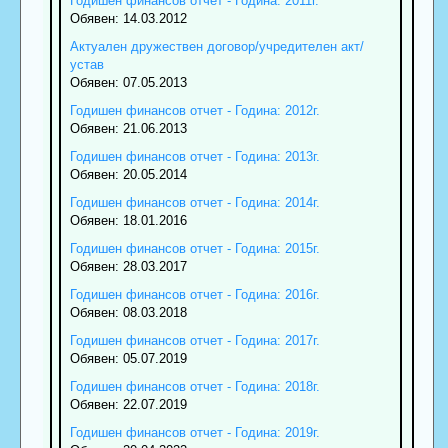
Годишен финансов отчет - Година: 2011г.
Обявен: 14.03.2012
Актуален дружествен договор/учредителен акт/
устав
Обявен: 07.05.2013
Годишен финансов отчет - Година: 2012г.
Обявен: 21.06.2013
Годишен финансов отчет - Година: 2013г.
Обявен: 20.05.2014
Годишен финансов отчет - Година: 2014г.
Обявен: 18.01.2016
Годишен финансов отчет - Година: 2015г.
Обявен: 28.03.2017
Годишен финансов отчет - Година: 2016г.
Обявен: 08.03.2018
Годишен финансов отчет - Година: 2017г.
Обявен: 05.07.2019
Годишен финансов отчет - Година: 2018г.
Обявен: 22.07.2019
Годишен финансов отчет - Година: 2019г.