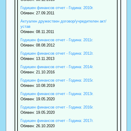
Годишен финансов отчет - Година: 2010г.
Обявен: 27.09.2011
Актуален дружествен договор/учредителен акт/
устав
Обявен: 08.11.2011
Годишен финансов отчет - Година: 2011г.
Обявен: 08.08.2012
Годишен финансов отчет - Година: 2012г.
Обявен: 13.11.2013
Годишен финансов отчет - Година: 2014г.
Обявен: 21.10.2016
Годишен финансов отчет - Година: 2015г.
Обявен: 10.08.2019
Годишен финансов отчет - Година: 2013г.
Обявен: 19.05.2020
Годишен финансов отчет - Година: 2016г.
Обявен: 19.05.2020
Годишен финансов отчет - Година: 2017г.
Обявен: 26.10.2020