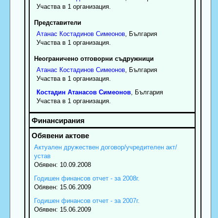
Участва в 1 организация.
Представители
Атанас
Костадинов
Симеонов
, България
Участва в 1 организация.
Неограничено отговорни съдружници
Атанас
Костадинов
Симеонов
, България
Участва в 1 организация.
Костадин
Атанасов
Симеонов
, България
Участва в 1 организация.
Актуален дружествен договор/учредителен акт/
устав
Обявен: 10.09.2008
Годишен финансов отчет - за 2008г.
Обявен: 15.06.2009
Годишен финансов отчет - за 2007г.
Обявен: 15.06.2009