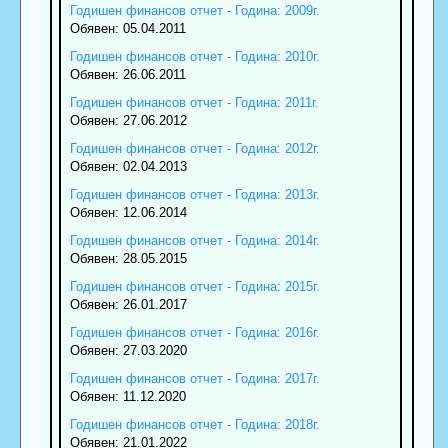
Годишен финансов отчет - Година: 2009г.
Обявен: 05.04.2011
Годишен финансов отчет - Година: 2010г.
Обявен: 26.06.2011
Годишен финансов отчет - Година: 2011г.
Обявен: 27.06.2012
Годишен финансов отчет - Година: 2012г.
Обявен: 02.04.2013
Годишен финансов отчет - Година: 2013г.
Обявен: 12.06.2014
Годишен финансов отчет - Година: 2014г.
Обявен: 28.05.2015
Годишен финансов отчет - Година: 2015г.
Обявен: 26.01.2017
Годишен финансов отчет - Година: 2016г.
Обявен: 27.03.2020
Годишен финансов отчет - Година: 2017г.
Обявен: 11.12.2020
Годишен финансов отчет - Година: 2018г.
Обявен: 21.01.2022