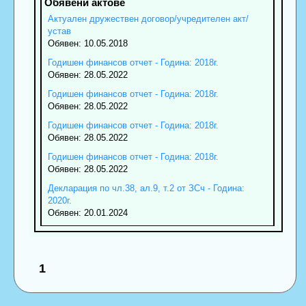
Актуален дружествен договор/учредителен акт/
устав
Обявен: 10.05.2018
Годишен финансов отчет - Година: 2018г.
Обявен: 28.05.2022
Годишен финансов отчет - Година: 2018г.
Обявен: 28.05.2022
Годишен финансов отчет - Година: 2018г.
Обявен: 28.05.2022
Годишен финансов отчет - Година: 2018г.
Обявен: 28.05.2022
Декларация по чл.38, ал.9, т.2 от ЗСч - Година:
2020г.
Обявен: 20.01.2024
1