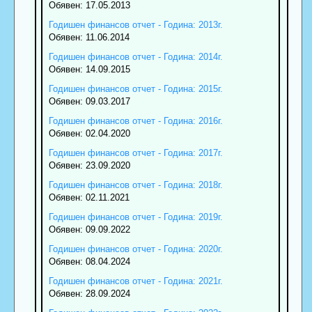
Обявен: 17.05.2013
Годишен финансов отчет - Година: 2013г.
Обявен: 11.06.2014
Годишен финансов отчет - Година: 2014г.
Обявен: 14.09.2015
Годишен финансов отчет - Година: 2015г.
Обявен: 09.03.2017
Годишен финансов отчет - Година: 2016г.
Обявен: 02.04.2020
Годишен финансов отчет - Година: 2017г.
Обявен: 23.09.2020
Годишен финансов отчет - Година: 2018г.
Обявен: 02.11.2021
Годишен финансов отчет - Година: 2019г.
Обявен: 09.09.2022
Годишен финансов отчет - Година: 2020г.
Обявен: 08.04.2024
Годишен финансов отчет - Година: 2021г.
Обявен: 28.09.2024