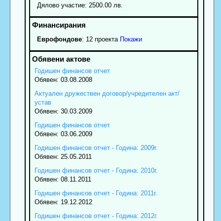
Дялово участие: 2500.00 лв.
Еврофондове
: 12 проекта
Покажи
Годишен финансов отчет
Обявен: 03.08.2008
Актуален дружествен договор/учредителен акт/
устав
Обявен: 30.03.2009
Годишен финансов отчет
Обявен: 03.06.2009
Годишен финансов отчет - Година: 2009г.
Обявен: 25.05.2011
Годишен финансов отчет - Година: 2010г.
Обявен: 08.11.2011
Годишен финансов отчет - Година: 2011г.
Обявен: 19.12.2012
Годишен финансов отчет - Година: 2012г.