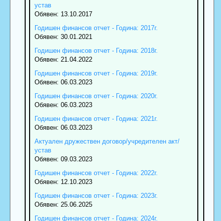
устав
Обявен: 13.10.2017
Годишен финансов отчет - Година: 2017г.
Обявен: 30.01.2021
Годишен финансов отчет - Година: 2018г.
Обявен: 21.04.2022
Годишен финансов отчет - Година: 2019г.
Обявен: 06.03.2023
Годишен финансов отчет - Година: 2020г.
Обявен: 06.03.2023
Годишен финансов отчет - Година: 2021г.
Обявен: 06.03.2023
Актуален дружествен договор/учредителен акт/
устав
Обявен: 09.03.2023
Годишен финансов отчет - Година: 2022г.
Обявен: 12.10.2023
Годишен финансов отчет - Година: 2023г.
Обявен: 25.06.2025
Годишен финансов отчет - Година: 2024г.