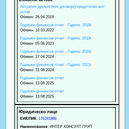
Актуален дружествен договор/учредителен акт/
устав
Обявен: 26.04.2019
Годишен финансов отчет - Година: 2018г.
Обявен: 10.03.2022
Годишен финансов отчет - Година: 2019г.
Обявен: 05.06.2023
Годишен финансов отчет - Година: 2020г.
Обявен: 27.04.2024
Годишен финансов отчет - Година: 2021г.
Обявен: 31.08.2024
Годишен финансов отчет
Обявен: 13.08.2025
Годишен финансов отчет
Обявен: 13.08.2025
ЕИК/ПИК
:
175281886
Наименование
:
ИНТЕР КОНСУЛТ ГРУП