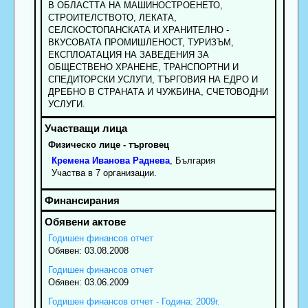
В ОБЛАСТТА НА МАШИНОСТРОЕНЕТО,
СТРОИТЕЛСТВОТО, ЛЕКАТА,
СЕЛСКОСТОПАНСКАТА И ХРАНИТЕЛНО -
ВКУСОВАТА ПРОМИШЛЕНОСТ, ТУРИЗЪМ,
ЕКСПЛОАТАЦИЯ НА ЗАВЕДЕНИЯ ЗА
ОБЩЕСТВЕНО ХРАНЕНЕ, ТРАНСПОРТНИ И
СПЕДИТОРСКИ УСЛУГИ, ТЪРГОВИЯ НА ЕДРО И
ДРЕБНО В СТРАНАТА И ЧУЖБИНА, СЧЕТОВОДНИ
УСЛУГИ.
Физическо лице - търговец
Кремена
Иванова
Раднева
, България
Участва в 7 организации.
Годишен финансов отчет
Обявен: 03.08.2008
Годишен финансов отчет
Обявен: 03.06.2009
Годишен финансов отчет - Година: 2009г.