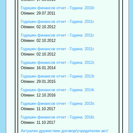
Годишен финансов отчет - Година: 2010г.
Обявен: 29.07.2011
Годишен финансов отчет - Година: 2011г.
Обявен: 02.10.2012
Годишен финансов отчет - Година: 2011г.
Обявен: 02.10.2012
Годишен финансов отчет - Година: 2011г.
Обявен: 02.10.2012
Годишен финансов отчет - Година: 2012г.
Обявен: 16.01.2014
Годишен финансов отчет - Година: 2013г.
Обявен: 29.01.2015
Годишен финансов отчет - Година: 2014г.
Обявен: 12.10.2016
Годишен финансов отчет - Година: 2015г.
Обявен: 11.10.2017
Годишен финансов отчет - Година: 2016г.
Обявен: 11.10.2017
Актуален дружествен договор/учредителен акт/