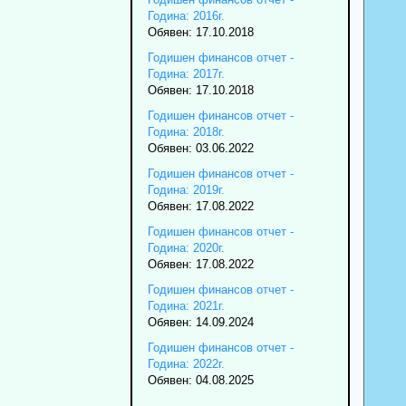
Година: 2016г.
Обявен: 17.10.2018
Годишен финансов отчет -
Година: 2017г.
Обявен: 17.10.2018
Годишен финансов отчет -
Година: 2018г.
Обявен: 03.06.2022
Годишен финансов отчет -
Година: 2019г.
Обявен: 17.08.2022
Годишен финансов отчет -
Година: 2020г.
Обявен: 17.08.2022
Годишен финансов отчет -
Година: 2021г.
Обявен: 14.09.2024
Годишен финансов отчет -
Година: 2022г.
Обявен: 04.08.2025