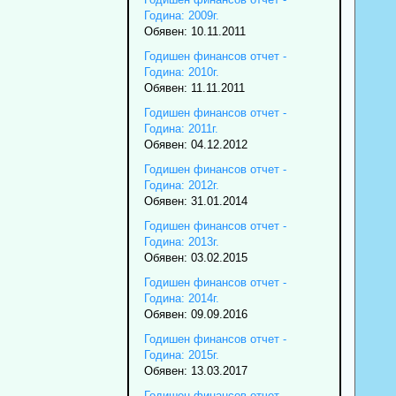
Година: 2009г.
Обявен: 10.11.2011
Годишен финансов отчет -
Година: 2010г.
Обявен: 11.11.2011
Годишен финансов отчет -
Година: 2011г.
Обявен: 04.12.2012
Годишен финансов отчет -
Година: 2012г.
Обявен: 31.01.2014
Годишен финансов отчет -
Година: 2013г.
Обявен: 03.02.2015
Годишен финансов отчет -
Година: 2014г.
Обявен: 09.09.2016
Годишен финансов отчет -
Година: 2015г.
Обявен: 13.03.2017
Годишен финансов отчет -