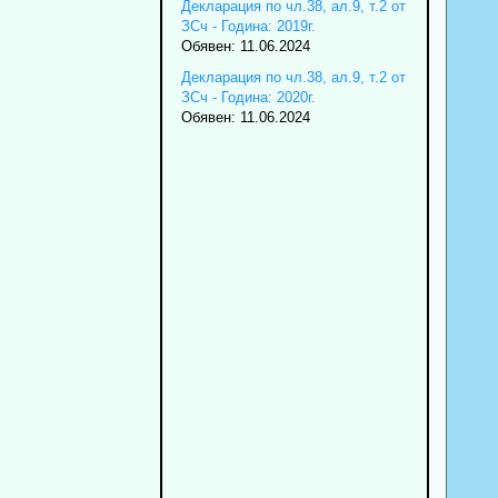
Декларация по чл.38, ал.9, т.2 от
ЗСч - Година: 2019г.
Обявен: 11.06.2024
Декларация по чл.38, ал.9, т.2 от
ЗСч - Година: 2020г.
Обявен: 11.06.2024