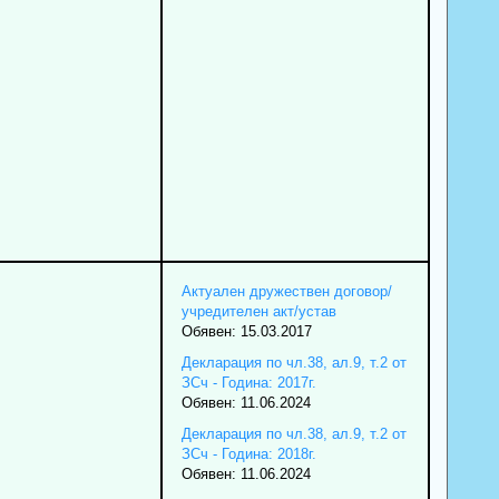
Актуален дружествен договор/
учредителен акт/устав
Обявен: 15.03.2017
Декларация по чл.38, ал.9, т.2 от
ЗСч - Година: 2017г.
Обявен: 11.06.2024
Декларация по чл.38, ал.9, т.2 от
ЗСч - Година: 2018г.
Обявен: 11.06.2024