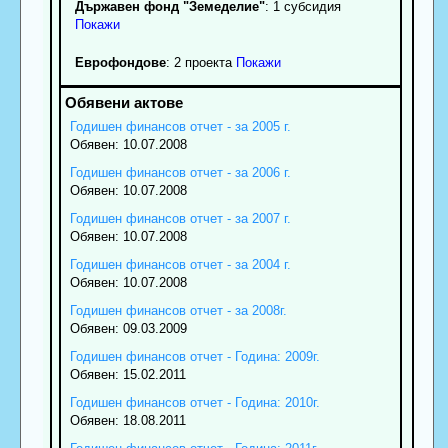
Държавен фонд "Земеделие"
: 1 субсидия
Покажи
Еврофондове
: 2 проекта
Покажи
Годишен финансов отчет - за 2005 г.
Обявен: 10.07.2008
Годишен финансов отчет - за 2006 г.
Обявен: 10.07.2008
Годишен финансов отчет - за 2007 г.
Обявен: 10.07.2008
Годишен финансов отчет - за 2004 г.
Обявен: 10.07.2008
Годишен финансов отчет - за 2008г.
Обявен: 09.03.2009
Годишен финансов отчет - Година: 2009г.
Обявен: 15.02.2011
Годишен финансов отчет - Година: 2010г.
Обявен: 18.08.2011