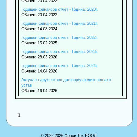
Обявен: 20.04.2022
Годишен финансов отчет - Година: 2020г.
Обявен: 20.04.2022
Годишен финансов отчет - Година: 2021г.
Обявен: 14.08.2024
Годишен финансов отчет - Година: 2022г.
Обявен: 15.02.2025
Годишен финансов отчет - Година: 2023г.
Обявен: 28.03.2026
Годишен финансов отчет - Година: 2024г.
Обявен: 14.04.2026
Актуален дружествен договор/учредителен акт/
устав
Обявен: 16.04.2026
1
© 2022-2026 Фенси Тех ЕООД