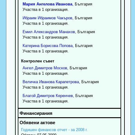
Мария
Ангелова
Иванова
, България
Участва в 1 организация.
Ибраим
Ибраимов
Чакъров
, България
Участва в 1 организация.
Емил
Александров
Манахов
, България
Участва в 1 организация.
Катерина
Борисова
Попова
, България
Участва в 1 организация.
Контролен съвет
Ангел
Димитров
Москов
, България
Участва в 1 организация.
Величка
Иванова
Карапетрова
, България
Участва в 1 организация.
Благой
Димитров
Керенчев
, България
Участва в 1 организация.
Годишен финансов отчет - за 2008 г.