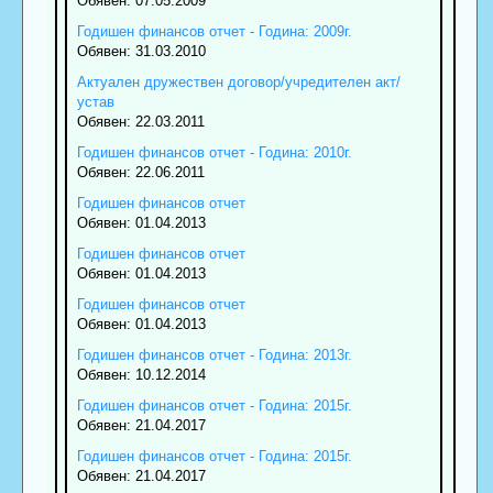
Обявен: 07.05.2009
Годишен финансов отчет - Година: 2009г.
Обявен: 31.03.2010
Актуален дружествен договор/учредителен акт/
устав
Обявен: 22.03.2011
Годишен финансов отчет - Година: 2010г.
Обявен: 22.06.2011
Годишен финансов отчет
Обявен: 01.04.2013
Годишен финансов отчет
Обявен: 01.04.2013
Годишен финансов отчет
Обявен: 01.04.2013
Годишен финансов отчет - Година: 2013г.
Обявен: 10.12.2014
Годишен финансов отчет - Година: 2015г.
Обявен: 21.04.2017
Годишен финансов отчет - Година: 2015г.
Обявен: 21.04.2017