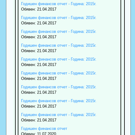
Годишен финансов отчет - Година: 2015г.
Обявен: 21.04.2017
Годишен финансов отчет - Година: 2015г.
Обявен: 21.04.2017
Годишен финансов отчет - Година: 2015г.
Обявен: 21.04.2017
Годишен финансов отчет - Година: 2015г.
Обявен: 21.04.2017
Годишен финансов отчет - Година: 2015г.
Обявен: 21.04.2017
Годишен финансов отчет - Година: 2015г.
Обявен: 21.04.2017
Годишен финансов отчет - Година: 2015г.
Обявен: 21.04.2017
Годишен финансов отчет - Година: 2015г.
Обявен: 21.04.2017
Годишен финансов отчет - Година: 2015г.
Обявен: 21.04.2017
Годишен финансов отчет
Обявен: 11.07.2020