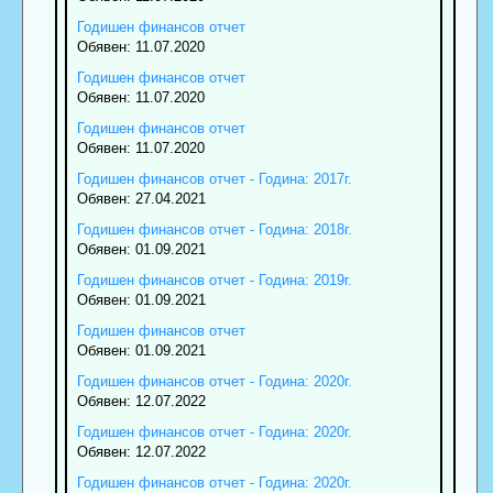
Годишен финансов отчет
Обявен: 11.07.2020
Годишен финансов отчет
Обявен: 11.07.2020
Годишен финансов отчет
Обявен: 11.07.2020
Годишен финансов отчет - Година: 2017г.
Обявен: 27.04.2021
Годишен финансов отчет - Година: 2018г.
Обявен: 01.09.2021
Годишен финансов отчет - Година: 2019г.
Обявен: 01.09.2021
Годишен финансов отчет
Обявен: 01.09.2021
Годишен финансов отчет - Година: 2020г.
Обявен: 12.07.2022
Годишен финансов отчет - Година: 2020г.
Обявен: 12.07.2022
Годишен финансов отчет - Година: 2020г.