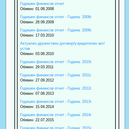
Годишен финансов отчет
Обявен: 01.08.2008
Годишен финансов отчет - Година: 2008г.
Обявен: 28.09.2009
Годишен финансов отчет - Година: 2009г.
Обявен: 17.03.2010
Актуален дружествен договор/учредителен акт/
устав
Обявен: 03.08.2010
Годишен финансов отчет - Година: 2010г.
Обявен: 29.03.2011
Годишен финансов отчет - Година: 2011г.
Обявен: 27.09.2012
Годишен финансов отчет - Година: 2012г.
Обявен: 07.08.2013
Годишен финансов отчет - Година: 2013г.
Обявен: 15.04.2014
Годишен финансов отчет - Година: 2014г.
Обявен: 22.07.2015
Годишен финансов отчет - Година: 2015г.