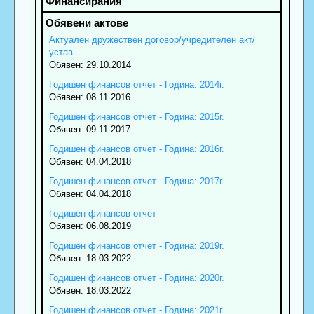
Актуален дружествен договор/учредителен акт/
устав
Обявен: 29.10.2014
Годишен финансов отчет - Година: 2014г.
Обявен: 08.11.2016
Годишен финансов отчет - Година: 2015г.
Обявен: 09.11.2017
Годишен финансов отчет - Година: 2016г.
Обявен: 04.04.2018
Годишен финансов отчет - Година: 2017г.
Обявен: 04.04.2018
Годишен финансов отчет
Обявен: 06.08.2019
Годишен финансов отчет - Година: 2019г.
Обявен: 18.03.2022
Годишен финансов отчет - Година: 2020г.
Обявен: 18.03.2022
Годишен финансов отчет - Година: 2021г.