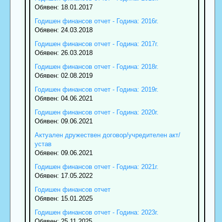
Обявен: 18.01.2017
Годишен финансов отчет - Година: 2016г.
Обявен: 24.03.2018
Годишен финансов отчет - Година: 2017г.
Обявен: 26.03.2018
Годишен финансов отчет - Година: 2018г.
Обявен: 02.08.2019
Годишен финансов отчет - Година: 2019г.
Обявен: 04.06.2021
Годишен финансов отчет - Година: 2020г.
Обявен: 09.06.2021
Актуален дружествен договор/учредителен акт/
устав
Обявен: 09.06.2021
Годишен финансов отчет - Година: 2021г.
Обявен: 17.05.2022
Годишен финансов отчет
Обявен: 15.01.2025
Годишен финансов отчет - Година: 2023г.
Обявен: 25.11.2025