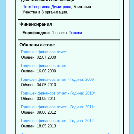
Петя
Георгиева
Димитрова
, България
Участва в 8 организации.
Еврофондове
: 1 проект
Покажи
Годишен финансов отчет
Обявен: 02.07.2008
Годишен финансов отчет
Обявен: 16.06.2009
Годишен финансов отчет - Година: 2009г.
Обявен: 04.05.2010
Годишен финансов отчет - Година: 2010г.
Обявен: 03.05.2011
Годишен финансов отчет - Година: 2011г.
Обявен: 09.08.2012
Годишен финансов отчет - Година: 2012г.
Обявен: 18.05.2013