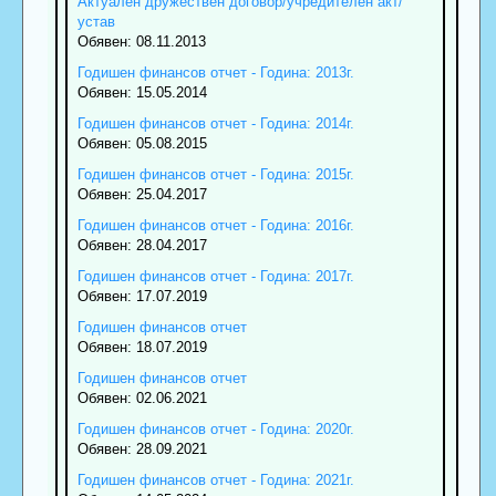
Актуален дружествен договор/учредителен акт/
устав
Обявен: 08.11.2013
Годишен финансов отчет - Година: 2013г.
Обявен: 15.05.2014
Годишен финансов отчет - Година: 2014г.
Обявен: 05.08.2015
Годишен финансов отчет - Година: 2015г.
Обявен: 25.04.2017
Годишен финансов отчет - Година: 2016г.
Обявен: 28.04.2017
Годишен финансов отчет - Година: 2017г.
Обявен: 17.07.2019
Годишен финансов отчет
Обявен: 18.07.2019
Годишен финансов отчет
Обявен: 02.06.2021
Годишен финансов отчет - Година: 2020г.
Обявен: 28.09.2021
Годишен финансов отчет - Година: 2021г.