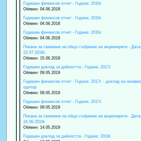
Годишен финансов отчет - Година: 2016г.
Обявен: 04.06.2018
Годишен финансов отчет - Година: 2016г.
Обявен: 04.06.2018
Годишен финансов отчет - Година: 2016г.
Обявен: 04.06.2018
Покана за свикване на общо събрание на акционерите - Дата
22.07.2018г.
Обявен: 15.06.2018
Годишен доклад за дейността - Година: 2017г.
Обявен: 09.05.2019
Годишен финансов отчет - Година: 2017г. - доклад на незави
одитор
Обявен: 09.05.2019
Годишен финансов отчет - Година: 2017г.
Обявен: 09.05.2019
Покана за свикване на общо събрание на акционерите - Дата
24.06.2019г.
Обявен: 14.05.2019
Годишен доклад за дейността - Година: 2018г.