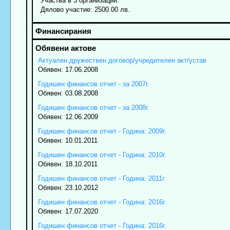
Участва в 3 организации.
Дялово участие: 2500.00 лв.
Актуален дружествен договор/учредителен акт/устав
Обявен: 17.06.2008
Годишен финансов отчет - за 2007г.
Обявен: 03.08.2008
Годишен финансов отчет - за 2008г.
Обявен: 12.06.2009
Годишен финансов отчет - Година: 2009г.
Обявен: 10.01.2011
Годишен финансов отчет - Година: 2010г.
Обявен: 18.10.2011
Годишен финансов отчет - Година: 2011г.
Обявен: 23.10.2012
Годишен финансов отчет - Година: 2016г.
Обявен: 17.07.2020
Годишен финансов отчет - Година: 2016г.