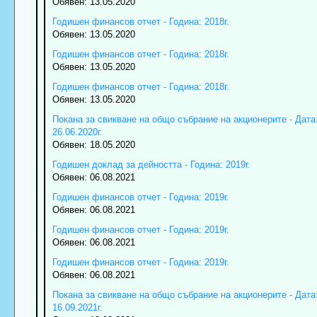
Обявен: 13.05.2020
Годишен финансов отчет - Година: 2018г.
Обявен: 13.05.2020
Годишен финансов отчет - Година: 2018г.
Обявен: 13.05.2020
Годишен финансов отчет - Година: 2018г.
Обявен: 13.05.2020
Покана за свикване на общо събрание на акционерите - Дата
26.06.2020г.
Обявен: 18.05.2020
Годишен доклад за дейността - Година: 2019г.
Обявен: 06.08.2021
Годишен финансов отчет - Година: 2019г.
Обявен: 06.08.2021
Годишен финансов отчет - Година: 2019г.
Обявен: 06.08.2021
Годишен финансов отчет - Година: 2019г.
Обявен: 06.08.2021
Покана за свикване на общо събрание на акционерите - Дата
16.09.2021г.