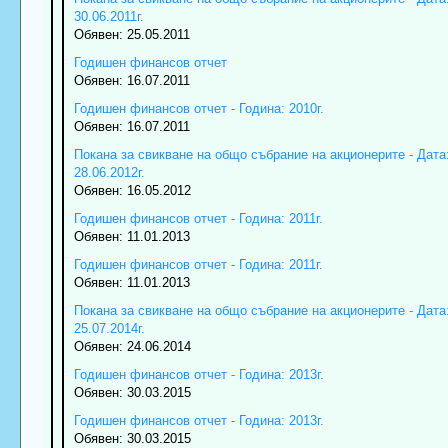
30.06.2011г.
Обявен: 25.05.2011
Годишен финансов отчет
Обявен: 16.07.2011
Годишен финансов отчет - Година: 2010г.
Обявен: 16.07.2011
Покана за свикване на общо събрание на акционерите - Дата
28.06.2012г.
Обявен: 16.05.2012
Годишен финансов отчет - Година: 2011г.
Обявен: 11.01.2013
Годишен финансов отчет - Година: 2011г.
Обявен: 11.01.2013
Покана за свикване на общо събрание на акционерите - Дата
25.07.2014г.
Обявен: 24.06.2014
Годишен финансов отчет - Година: 2013г.
Обявен: 30.03.2015
Годишен финансов отчет - Година: 2013г.
Обявен: 30.03.2015