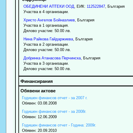
ОБЕДИНЕНИ АПТЕКИ ООД
, ЕИК:
112522847
, България
Участва в 4 организации.
Христо
Ангелов
Бойназлиев
, България
Участва в 1 организация.
Дялово участие: 50.00 лв.
Нина
Райкова
Гайдаржиева
, България
Участва в 2 организации.
Дялово участие: 50.00 лв.
Добринка
Атанасова
Перчинска
, България
Участва в 3 организации.
Дялово участие: 50.00 лв.
Годишен финансов отчет - за 2007 г.
Обявен: 03.08.2008
Годишен финансов отчет - за 2008г.
Обявен: 12.06.2009
Годишен финансов отчет - Година: 2009г.
Обявен: 20.09.2010