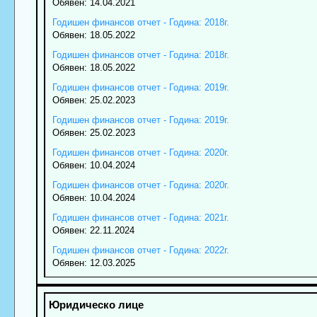
Обявен: 14.04.2021
Годишен финансов отчет - Година: 2018г.
Обявен: 18.05.2022
Годишен финансов отчет - Година: 2018г.
Обявен: 18.05.2022
Годишен финансов отчет - Година: 2019г.
Обявен: 25.02.2023
Годишен финансов отчет - Година: 2019г.
Обявен: 25.02.2023
Годишен финансов отчет - Година: 2020г.
Обявен: 10.04.2024
Годишен финансов отчет - Година: 2020г.
Обявен: 10.04.2024
Годишен финансов отчет - Година: 2021г.
Обявен: 22.11.2024
Годишен финансов отчет - Година: 2022г.
Обявен: 12.03.2025