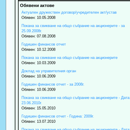
Актуален дружествен договор/учредителен акт/устав
Обявен: 10.05.2008
Покана за свикване на общо събрание на акционерите - за
25.09.2008г.
Обявен: 07.08.2008
Годишен финансов отчет
Обявен: 10.12.2008
Покана за свикване на общо събрание на акционерите
Обявен: 10.03.2009
Доклад на управителния орган
Обявен: 10.06.2009
Годишен финансов отчет - за 2008г.
Обявен: 10.06.2009
Покана за свикване на общо събрание на акционерите - Дата
23.06.2010г.
Обявен: 15.05.2010
Годишен финансов отчет - Година: 2009г.
Обявен: 13.07.2010
Покана за свикване на общо събрание на акционерите - Дата