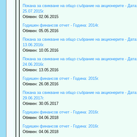
Покана за свикване на общо събрание на акционерите - Дата
25.07.2015г.
Обявен: 02.06.2015
Годишен финансов отчет - Година: 2014г.
Обявен: 05.05.2016
Покана за свикване на общо събрание на акционерите - Дата
13.06.2016г.
Обявен: 10.05.2016
Покана за свикване на общо събрание на акционерите - Дата
24.06.2016г.
Обявен: 13.05.2016
Годишен финансов отчет - Година: 2015г.
Обявен: 26.08.2016
Покана за свикване на общо събрание на акционерите - Дата
29.06.2017г.
Обявен: 30.05.2017
Годишен финансов отчет - Година: 2016г.
Обявен: 04.06.2018
Годишен финансов отчет - Година: 2016г.
Обявен: 04.06.2018