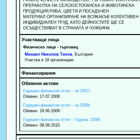
ПРЕРАБОТКА НА СЕЛСКОСТОПАНСКА И ЖИВОТИНСКА
ПРОДУКЦИЯ,РИБА, ЦВЕТЯ И ПОСАДЪЧЕН
МАТЕРИАЛ.ОРГАНИЗИРАНЕ НА ВСЯКАКЪВ КОЛЕКТИВЕН 
ИНДИВИДУАЛЕН ТРУД, КАТО ДЕЙНОСТИТЕ ЩЕ СЕ
ОСЪЩЕСТВЯВАТ В СТРАНАТА И ЧУЖБИНА.
Физическо лице - търговец
Михаил
Николов
Тиков
, България
Участва в 18 организации.
Годишен финансов отчет - за 2007г.
Обявен: 17.07.2008
Годишен финансов отчет - за 2008г.
Обявен: 18.06.2009
Годишен финансов отчет - Година: 2009г.
Обявен: 08.09.2010