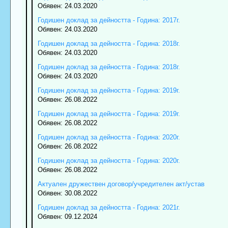
Обявен: 24.03.2020
Годишен доклад за дейността - Година: 2017г.
Обявен: 24.03.2020
Годишен доклад за дейността - Година: 2018г.
Обявен: 24.03.2020
Годишен доклад за дейността - Година: 2018г.
Обявен: 24.03.2020
Годишен доклад за дейността - Година: 2019г.
Обявен: 26.08.2022
Годишен доклад за дейността - Година: 2019г.
Обявен: 26.08.2022
Годишен доклад за дейността - Година: 2020г.
Обявен: 26.08.2022
Годишен доклад за дейността - Година: 2020г.
Обявен: 26.08.2022
Актуален дружествен договор/учредителен акт/устав
Обявен: 30.08.2022
Годишен доклад за дейността - Година: 2021г.
Обявен: 09.12.2024