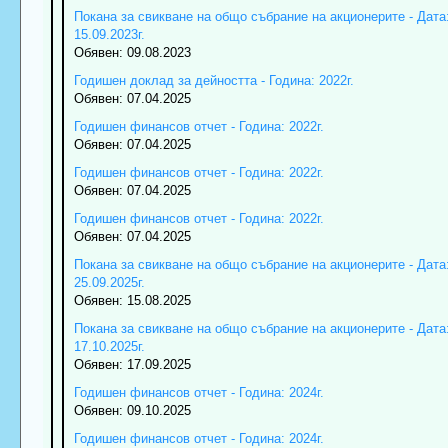
Покана за свикване на общо събрание на акционерите - Дата
15.09.2023г.
Обявен: 09.08.2023
Годишен доклад за дейността - Година: 2022г.
Обявен: 07.04.2025
Годишен финансов отчет - Година: 2022г.
Обявен: 07.04.2025
Годишен финансов отчет - Година: 2022г.
Обявен: 07.04.2025
Годишен финансов отчет - Година: 2022г.
Обявен: 07.04.2025
Покана за свикване на общо събрание на акционерите - Дата
25.09.2025г.
Обявен: 15.08.2025
Покана за свикване на общо събрание на акционерите - Дата
17.10.2025г.
Обявен: 17.09.2025
Годишен финансов отчет - Година: 2024г.
Обявен: 09.10.2025
Годишен финансов отчет - Година: 2024г.