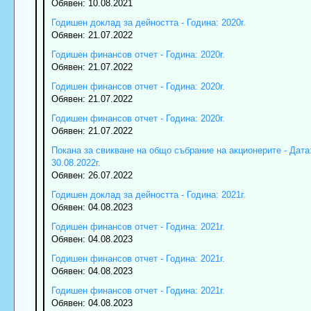
Обявен: 10.08.2021
Годишен доклад за дейността - Година: 2020г.
Обявен: 21.07.2022
Годишен финансов отчет - Година: 2020г.
Обявен: 21.07.2022
Годишен финансов отчет - Година: 2020г.
Обявен: 21.07.2022
Годишен финансов отчет - Година: 2020г.
Обявен: 21.07.2022
Покана за свикване на общо събрание на акционерите - Дата
30.08.2022г.
Обявен: 26.07.2022
Годишен доклад за дейността - Година: 2021г.
Обявен: 04.08.2023
Годишен финансов отчет - Година: 2021г.
Обявен: 04.08.2023
Годишен финансов отчет - Година: 2021г.
Обявен: 04.08.2023
Годишен финансов отчет - Година: 2021г.
Обявен: 04.08.2023