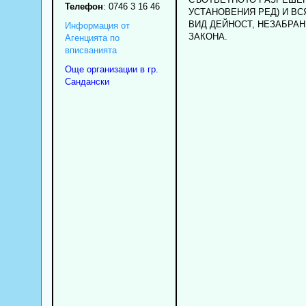
Телефон
:
0746 3 16 46
УСТАНОВЕНИЯ РЕД) И ВС
ВИД ДЕЙНОСТ, НЕЗАБРАН
Информация от
ЗАКОНА.
Агенцията по
вписванията
Още организации в гр.
Сандански