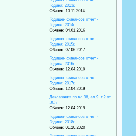
Година: 2013г.
Обявен: 10.11.2014
Годишен финансов отчет -
Година: 2014г.
Обявен: 04.01.2016
Годишен финансов отчет -
Година: 2015г.
Обявен: 07.06.2017
Годишен финансов отчет -
Година: 2016г.
Обявен: 12.04.2019
Годишен финансов отчет -
Година: 2017г.
Обявен: 12.04.2019
Декларация по чл.38, ал.9, т.2 от
ЗСч
Обявен: 12.04.2019
Годишен финансов отчет -
Година: 2018г.
Обявен: 01.10.2020
Годишен финансов отчет -