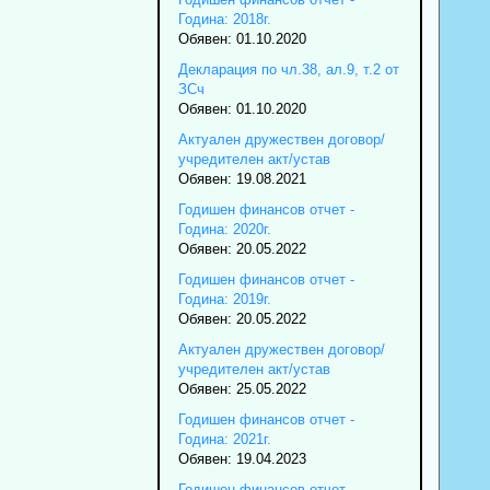
Година: 2018г.
Обявен: 01.10.2020
Декларация по чл.38, ал.9, т.2 от
ЗСч
Обявен: 01.10.2020
Актуален дружествен договор/
учредителен акт/устав
Обявен: 19.08.2021
Годишен финансов отчет -
Година: 2020г.
Обявен: 20.05.2022
Годишен финансов отчет -
Година: 2019г.
Обявен: 20.05.2022
Актуален дружествен договор/
учредителен акт/устав
Обявен: 25.05.2022
Годишен финансов отчет -
Година: 2021г.
Обявен: 19.04.2023
Годишен финансов отчет -