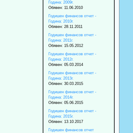
Година: 2009г.
Обявен: 11.06.2010
Годишен финансов отчет -
Година: 2010г.
Обявен: 28.11.2011
Годишен финансов отчет -
Година: 2011г.
Обявен: 15.05.2012
Годишен финансов отчет -
Година: 2012г.
Обявен: 05.03.2014
Годишен финансов отчет -
Година: 2013г.
Обявен: 30.03.2015
Годишен финансов отчет -
Година: 2014г.
Обявен: 05.06.2015
Годишен финансов отчет -
Година: 2015г.
Обявен: 13.10.2017
Годишен финансов отчет