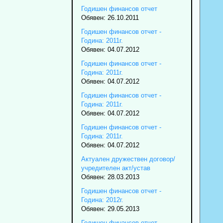
Годишен финансов отчет
Обявен: 26.10.2011
Годишен финансов отчет -
Година: 2011г.
Обявен: 04.07.2012
Годишен финансов отчет -
Година: 2011г.
Обявен: 04.07.2012
Годишен финансов отчет -
Година: 2011г.
Обявен: 04.07.2012
Годишен финансов отчет -
Година: 2011г.
Обявен: 04.07.2012
Актуален дружествен договор/
учредителен акт/устав
Обявен: 28.03.2013
Годишен финансов отчет -
Година: 2012г.
Обявен: 29.05.2013
Годишен финансов отчет -