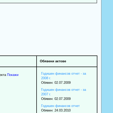
Обявени актове
Годишен финансов отчет - за
екта
Покажи
2008 г.
Обявен: 02.07.2009
Годишен финансов отчет - за
2007 г.
Обявен: 02.07.2009
Годишен финансов отчет
Обявен: 24.03.2010