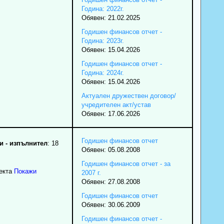
Година: 2022г.
Обявен: 21.02.2025
Годишен финансов отчет -
Година: 2023г.
Обявен: 15.04.2026
Годишен финансов отчет -
Година: 2024г.
Обявен: 15.04.2026
Актуален дружествен договор/
учредителен акт/устав
Обявен: 17.06.2026
Годишен финансов отчет
 - изпълнител
: 18
Обявен: 05.08.2008
Годишен финансов отчет - за
екта
Покажи
2007 г.
Обявен: 27.08.2008
Годишен финансов отчет
Обявен: 30.06.2009
Годишен финансов отчет -