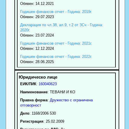
Обявен: 14.12.2021
Годишен финансов отчет - Година: 2019г.
Обявен: 29.07.2023
Декларация по чл.38, ал.9, т.2 от ЗСч - Година:
2020г.
Обявен: 23.07.2024
Годишен финансов отчет - Година: 2021г.
Обявен: 12.12.2024
Годишен финансов отчет - Година: 2022г.
Обявен: 28.06.2025
ЕИК/ПИК
:
160040623
Наименование
:
ТЕВАНИ И КО
Правна форма
:
Дружество с ограничена
отговорност
Дело
: 1168/2006 530
Регистрация
: 25.02.2009