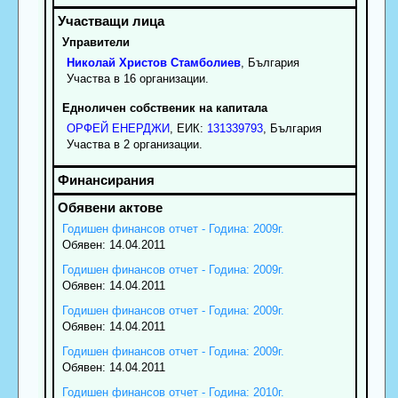
Управители
Николай
Христов
Стамболиев
, България
Участва в 16 организации.
Едноличен собственик на капитала
ОРФЕЙ ЕНЕРДЖИ
, ЕИК:
131339793
, България
Участва в 2 организации.
Годишен финансов отчет - Година: 2009г.
Обявен: 14.04.2011
Годишен финансов отчет - Година: 2009г.
Обявен: 14.04.2011
Годишен финансов отчет - Година: 2009г.
Обявен: 14.04.2011
Годишен финансов отчет - Година: 2009г.
Обявен: 14.04.2011
Годишен финансов отчет - Година: 2010г.