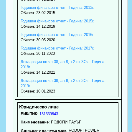
Годишен финансов отчет - Година: 2013г.
Обявен: 23.02.2015
Годишен финансов отчет - Година: 2015г.
Обявен: 14.12.2019
Годишен финансов отчет - Година: 2016г.
Обявен: 30.05.2020
Годишен финансов отчет - Година: 2017г.
Обявен: 30.11.2020
Декларация по чл.38, ал.9, т.2 от ЗСч - Година:
2018г.
Обявен: 14.12.2021
Декларация по чл.38, ал.9, т.2 от ЗСч - Година:
2019г.
Обявен: 10.01.2023
ЕИК/ПИК
:
131339843
Наименование
:
РОДОПИ ПАУЪР
Изписване на чужд език
: RODOPI POWER