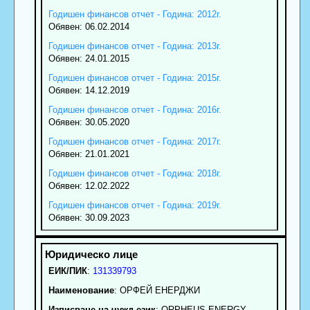
Годишен финансов отчет - Година: 2012г.
Обявен: 06.02.2014
Годишен финансов отчет - Година: 2013г.
Обявен: 24.01.2015
Годишен финансов отчет - Година: 2015г.
Обявен: 14.12.2019
Годишен финансов отчет - Година: 2016г.
Обявен: 30.05.2020
Годишен финансов отчет - Година: 2017г.
Обявен: 21.01.2021
Годишен финансов отчет - Година: 2018г.
Обявен: 12.02.2022
Годишен финансов отчет - Година: 2019г.
Обявен: 30.09.2023
ЕИК/ПИК
:
131339793
Наименование
:
ОРФЕЙ ЕНЕРДЖИ
Изписване на чужд език
: ORPHEUS ENERGY