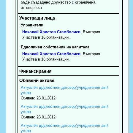
бъде създадено дружество с ограничена
отговорност
Управители
Николай
Христов
Стамболиев
, България
Участва в 16 организации.
Едноличен собственик на капитала
Николай
Христов
Стамболиев
, България
Участва в 16 организации.
Актуален дружествен договор/учредителен акт/
устав
Обявен: 23.01.2012
Актуален дружествен договор/учредителен акт/
устав
Обявен: 23.01.2012
Актуален дружествен договор/учредителен акт/
устав