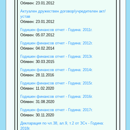
Обявен: 23.01.2012
Актуален дружествен договор/учредителен акт/
устав
Обявен: 23.01.2012
Годишен финансов отчет - Година: 2011г.
Обявен: 05.07.2012
Годишен финансов отчет - Година: 2012г.
Обявен: 04.02.2014
Годишен финансов отчет - Година: 2013г.
Обявен: 30.03.2015
Годишен финансов отчет - Година: 2014г.
Обявен: 28.11.2016
Годишен финансов отчет - Година: 2015г.
Обявен: 11.02.2020
Годишен финансов отчет - Година: 2016г.
Обявен: 31.08.2020
Годишен финансов отчет - Година: 2017г.
Обявен: 30.11.2020
Декларация по чл.38, ал.9, т.2 от ЗСч - Година:
2018г.