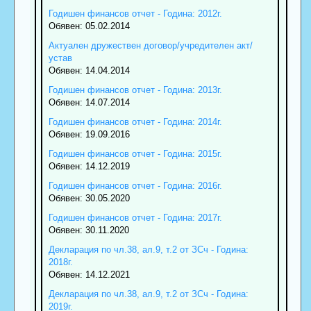
Годишен финансов отчет - Година: 2012г.
Обявен: 05.02.2014
Актуален дружествен договор/учредителен акт/
устав
Обявен: 14.04.2014
Годишен финансов отчет - Година: 2013г.
Обявен: 14.07.2014
Годишен финансов отчет - Година: 2014г.
Обявен: 19.09.2016
Годишен финансов отчет - Година: 2015г.
Обявен: 14.12.2019
Годишен финансов отчет - Година: 2016г.
Обявен: 30.05.2020
Годишен финансов отчет - Година: 2017г.
Обявен: 30.11.2020
Декларация по чл.38, ал.9, т.2 от ЗСч - Година:
2018г.
Обявен: 14.12.2021
Декларация по чл.38, ал.9, т.2 от ЗСч - Година:
2019г.