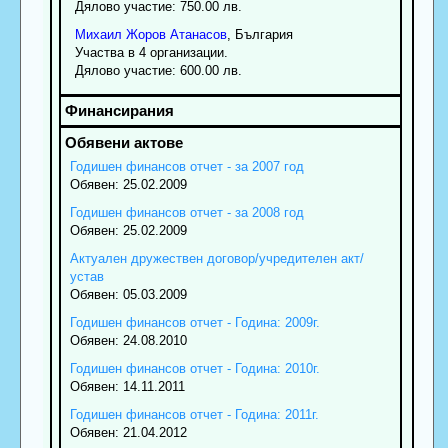
Дялово участие: 750.00 лв.
Михаил
Жоров
Атанасов
, България
Участва в 4 организации.
Дялово участие: 600.00 лв.
Годишен финансов отчет - за 2007 год
Обявен: 25.02.2009
Годишен финансов отчет - за 2008 год
Обявен: 25.02.2009
Актуален дружествен договор/учредителен акт/
устав
Обявен: 05.03.2009
Годишен финансов отчет - Година: 2009г.
Обявен: 24.08.2010
Годишен финансов отчет - Година: 2010г.
Обявен: 14.11.2011
Годишен финансов отчет - Година: 2011г.
Обявен: 21.04.2012