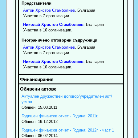
Представители
Антон
Христов
Стамболиев
, България
Участва в 7 организации.
Николай
Христов
Стамболиев
, България
Участва в 16 организации.
Неограничено отговорни съдружници
Антон
Христов
Стамболиев
, България
Участва в 7 организации.
Николай
Христов
Стамболиев
, България
Участва в 16 организации.
Актуален дружествен договор/учредителен акт/
устав
Обявен: 15.08.2011
Годишен финансов отчет - Година: 2011г.
Обявен: 19.12.2012
Годишен финансов отчет - Година: 2012г. - част 1
Обявен: 06.02.2014