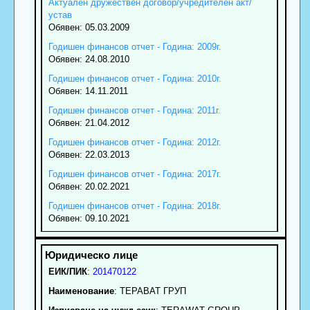
Актуален дружествен договор/учредителен акт/
устав
Обявен: 05.03.2009
Годишен финансов отчет - Година: 2009г.
Обявен: 24.08.2010
Годишен финансов отчет - Година: 2010г.
Обявен: 14.11.2011
Годишен финансов отчет - Година: 2011г.
Обявен: 21.04.2012
Годишен финансов отчет - Година: 2012г.
Обявен: 22.03.2013
Годишен финансов отчет - Година: 2017г.
Обявен: 20.02.2021
Годишен финансов отчет - Година: 2018г.
Обявен: 09.10.2021
ЕИК/ПИК
:
201470122
Наименование
:
ТЕРАВАТ ГРУП