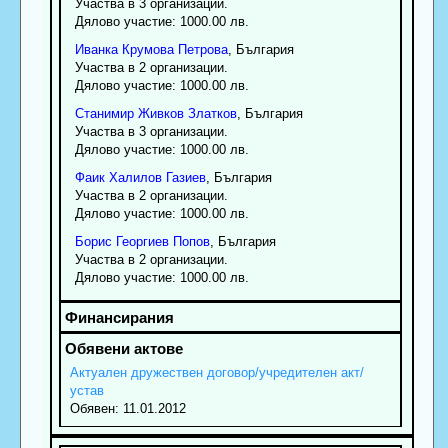
Участва в 3 организации.
Дялово участие: 1000.00 лв.
Иванка
Крумова
Петрова
, България
Участва в 2 организации.
Дялово участие: 1000.00 лв.
Станимир
Живков
Златков
, България
Участва в 3 организации.
Дялово участие: 1000.00 лв.
Фаик
Халилов
Газиев
, България
Участва в 2 организации.
Дялово участие: 1000.00 лв.
Борис
Георгиев
Попов
, България
Участва в 2 организации.
Дялово участие: 1000.00 лв.
Актуален дружествен договор/учредителен акт/
устав
Обявен: 11.01.2012