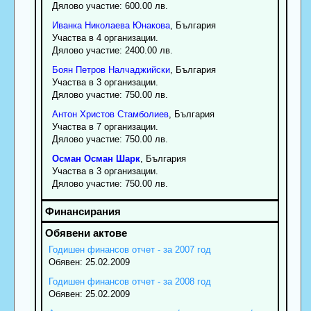
Дялово участие: 600.00 лв.
Иванка
Николаева
Юнакова
, България
Участва в 4 организации.
Дялово участие: 2400.00 лв.
Боян
Петров
Налчаджийски
, България
Участва в 3 организации.
Дялово участие: 750.00 лв.
Антон
Христов
Стамболиев
, България
Участва в 7 организации.
Дялово участие: 750.00 лв.
Осман
Осман
Шарк
, България
Участва в 3 организации.
Дялово участие: 750.00 лв.
Годишен финансов отчет - за 2007 год
Обявен: 25.02.2009
Годишен финансов отчет - за 2008 год
Обявен: 25.02.2009