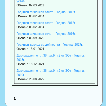
устав
Обявен: 07.03.2011
Годишен финансов отчет - Година: 2012г.
Обявен: 05.02.2014
Годишен финансов отчет - Година: 2012г.
Обявен: 05.02.2014
Годишен финансов отчет - Година: 2016г.
Обявен: 05.09.2020
Годишен доклад за дейността - Година: 2017г.
Обявен: 15.01.2021
Декларация по чл.38, ал.9, т.2 от ЗСч - Година:
2018г.
Обявен: 18.12.2021
Декларация по чл.38, ал.9, т.2 от ЗСч - Година:
2019г.
Обявен: 25.08.2022
1