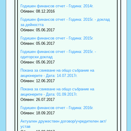
Годишен финансов отчет - Година: 2014г.
Обявен: 08.12.2016
Годишен финансов отчет - Година: 2015г. - доклад
за дейността
Обявен: 05.06.2017
Годишен финансов отчет - Година: 2015г.
Обявен: 05.06.2017
Годишен финансов отчет - Година: 2015г. -
одиторски доклад
Обявен: 05.06.2017
Покана за свикване на общо събрание на
акционерите - Дата: 14.07.2017г.
Обявен: 12.06.2017
Покана за свикване на общо събрание на
акционерите - Дата: 01.09.2017г.
Обявен: 26.07.2017
Годишен финансов отчет - Година: 2016г.
Обявен: 18.09.2017
Актуален дружествен договор/учредителен акт/
устав