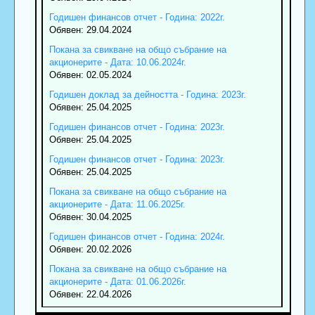
Годишен финансов отчет - Година: 2022г.
Обявен: 29.04.2024
Покана за свикване на общо събрание на
акционерите - Дата: 10.06.2024г.
Обявен: 02.05.2024
Годишен доклад за дейността - Година: 2023г.
Обявен: 25.04.2025
Годишен финансов отчет - Година: 2023г.
Обявен: 25.04.2025
Годишен финансов отчет - Година: 2023г.
Обявен: 25.04.2025
Покана за свикване на общо събрание на
акционерите - Дата: 11.06.2025г.
Обявен: 30.04.2025
Годишен финансов отчет - Година: 2024г.
Обявен: 20.02.2026
Покана за свикване на общо събрание на
акционерите - Дата: 01.06.2026г.
Обявен: 22.04.2026