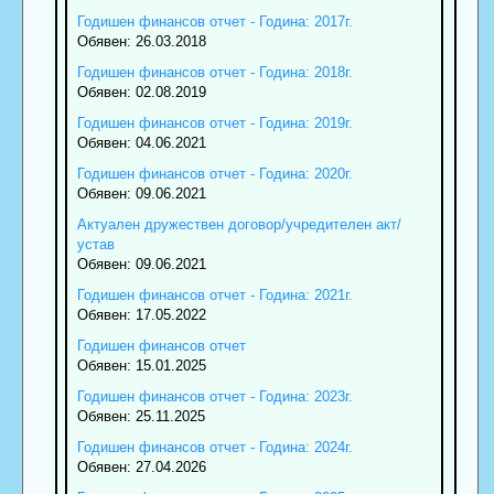
Годишен финансов отчет - Година: 2017г.
Обявен: 26.03.2018
Годишен финансов отчет - Година: 2018г.
Обявен: 02.08.2019
Годишен финансов отчет - Година: 2019г.
Обявен: 04.06.2021
Годишен финансов отчет - Година: 2020г.
Обявен: 09.06.2021
Актуален дружествен договор/учредителен акт/
устав
Обявен: 09.06.2021
Годишен финансов отчет - Година: 2021г.
Обявен: 17.05.2022
Годишен финансов отчет
Обявен: 15.01.2025
Годишен финансов отчет - Година: 2023г.
Обявен: 25.11.2025
Годишен финансов отчет - Година: 2024г.
Обявен: 27.04.2026