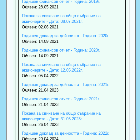
Годишен финансов отчет - Година: 2019г.
Обявен: 28.05.2021
Покана за свикване на общо събрание на
акционерите - Дата: 08.07.2021г.
Обявен: 02.06.2021
Годишен доклад за дейността - Година: 2020г.
Обявен: 14.09.2021
Годишен финансов отчет - Година: 2020г.
Обявен: 14.09.2021
Покана за свикване на общо събрание на
акционерите - Дата: 12.05.2022г.
Обявен: 05.04.2022
Годишен доклад за дейността - Година: 2021г.
Обявен: 21.04.2023
Годишен финансов отчет - Година: 2021г.
Обявен: 21.04.2023
Покана за свикване на общо събрание на
акционерите - Дата: 31.05.2023г.
Обявен: 26.04.2023
Годишен доклад за дейността - Година: 2022г.
Обявен: 29.04.2024