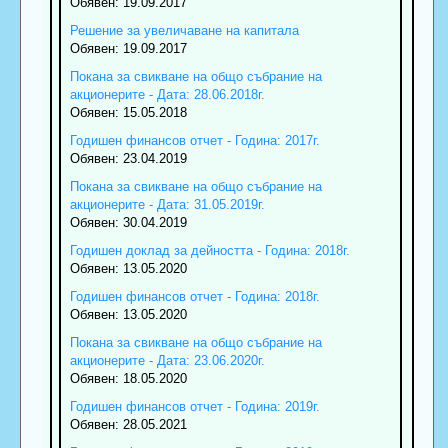
Обявен: 19.09.2017
Решение за увеличаване на капитала
Обявен: 19.09.2017
Покана за свикване на общо събрание на
акционерите - Дата: 28.06.2018г.
Обявен: 15.05.2018
Годишен финансов отчет - Година: 2017г.
Обявен: 23.04.2019
Покана за свикване на общо събрание на
акционерите - Дата: 31.05.2019г.
Обявен: 30.04.2019
Годишен доклад за дейността - Година: 2018г.
Обявен: 13.05.2020
Годишен финансов отчет - Година: 2018г.
Обявен: 13.05.2020
Покана за свикване на общо събрание на
акционерите - Дата: 23.06.2020г.
Обявен: 18.05.2020
Годишен финансов отчет - Година: 2019г.
Обявен: 28.05.2021