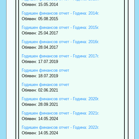
Обявен: 15.05.2014
Годишен финансов отчет - Година: 2014г.
Обявен: 05.08.2015
Годишен финансов отчет - Година: 2015г.
Обявен: 25.04.2017
Годишен финансов отчет - Година: 2016г.
Обявен: 28.04.2017
Годишен финансов отчет - Година: 2017г.
Обявен: 17.07.2019
Годишен финансов отчет
Обявен: 18.07.2019
Годишен финансов отчет
Обявен: 02.06.2021
Годишен финансов отчет - Година: 2020г.
Обявен: 28.09.2021
Годишен финансов отчет - Година: 2021г.
Обявен: 14.05.2024
Годишен финансов отчет - Година: 2022г.
Обявен: 14.05.2024