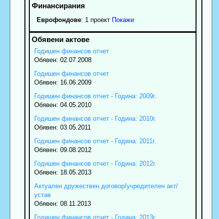
Еврофондове
: 1 проект
Покажи
Годишен финансов отчет
Обявен: 02.07.2008
Годишен финансов отчет
Обявен: 16.06.2009
Годишен финансов отчет - Година: 2009г.
Обявен: 04.05.2010
Годишен финансов отчет - Година: 2010г.
Обявен: 03.05.2011
Годишен финансов отчет - Година: 2011г.
Обявен: 09.08.2012
Годишен финансов отчет - Година: 2012г.
Обявен: 18.05.2013
Актуален дружествен договор/учредителен акт/
устав
Обявен: 08.11.2013
Годишен финансов отчет - Година: 2013г.