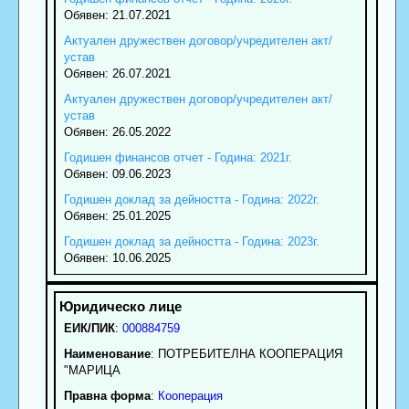
Обявен: 21.07.2021
Актуален дружествен договор/учредителен акт/
устав
Обявен: 26.07.2021
Актуален дружествен договор/учредителен акт/
устав
Обявен: 26.05.2022
Годишен финансов отчет - Година: 2021г.
Обявен: 09.06.2023
Годишен доклад за дейността - Година: 2022г.
Обявен: 25.01.2025
Годишен доклад за дейността - Година: 2023г.
Обявен: 10.06.2025
ЕИК/ПИК
:
000884759
Наименование
:
ПОТРЕБИТЕЛНА КООПЕРАЦИЯ
"МАРИЦА
Правна форма
:
Кооперация