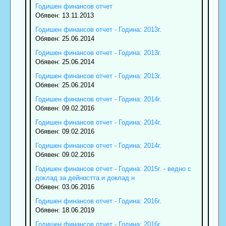
Годишен финансов отчет
Обявен: 13.11.2013
Годишен финансов отчет - Година: 2013г.
Обявен: 25.06.2014
Годишен финансов отчет - Година: 2013г.
Обявен: 25.06.2014
Годишен финансов отчет - Година: 2013г.
Обявен: 25.06.2014
Годишен финансов отчет - Година: 2014г.
Обявен: 09.02.2016
Годишен финансов отчет - Година: 2014г.
Обявен: 09.02.2016
Годишен финансов отчет - Година: 2014г.
Обявен: 09.02.2016
Годишен финансов отчет - Година: 2015г. - ведно с
доклад за дейността и доклад н
Обявен: 03.06.2016
Годишен финансов отчет - Година: 2016г.
Обявен: 18.06.2019
Годишен финансов отчет - Година: 2016г.