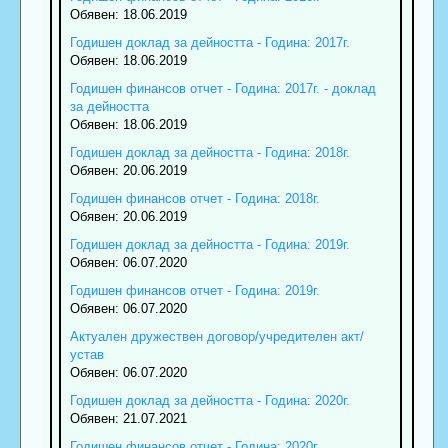
Обявен: 18.06.2019
Годишен доклад за дейността - Година: 2017г.
Обявен: 18.06.2019
Годишен финансов отчет - Година: 2017г. - доклад
за дейността
Обявен: 18.06.2019
Годишен доклад за дейността - Година: 2018г.
Обявен: 20.06.2019
Годишен финансов отчет - Година: 2018г.
Обявен: 20.06.2019
Годишен доклад за дейността - Година: 2019г.
Обявен: 06.07.2020
Годишен финансов отчет - Година: 2019г.
Обявен: 06.07.2020
Актуален дружествен договор/учредителен акт/
устав
Обявен: 06.07.2020
Годишен доклад за дейността - Година: 2020г.
Обявен: 21.07.2021
Годишен финансов отчет - Година: 2020г.