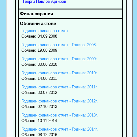
Георги
Павлов
Аргиров
Годишен финансов отчет
Обявен: 04.09.2008
Годишен финансов отчет - Година: 2008г.
Обявен: 19.08.2009
Годишен финансов отчет - Година: 2009г.
Обявен: 30.06.2010
Годишен финансов отчет - Година: 2010г.
Обявен: 14.06.2011
Годишен финансов отчет - Година: 2011г.
Обявен: 30.07.2012
Годишен финансов отчет - Година: 2012г.
Обявен: 02.10.2013
Годишен финансов отчет - Година: 2013г.
Обявен: 10.11.2014
Годишен финансов отчет - Година: 2014г.
Обявен: 08.12.2016