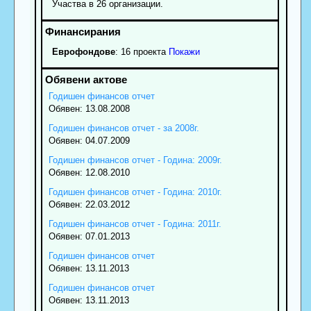
Участва в 26 организации.
Еврофондове
: 16 проекта
Покажи
Годишен финансов отчет
Обявен: 13.08.2008
Годишен финансов отчет - за 2008г.
Обявен: 04.07.2009
Годишен финансов отчет - Година: 2009г.
Обявен: 12.08.2010
Годишен финансов отчет - Година: 2010г.
Обявен: 22.03.2012
Годишен финансов отчет - Година: 2011г.
Обявен: 07.01.2013
Годишен финансов отчет
Обявен: 13.11.2013
Годишен финансов отчет
Обявен: 13.11.2013