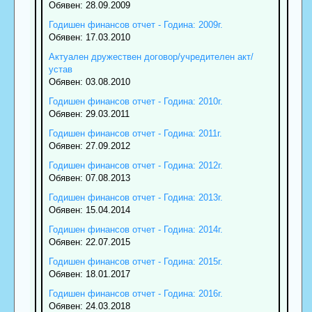
Обявен: 28.09.2009
Годишен финансов отчет - Година: 2009г.
Обявен: 17.03.2010
Актуален дружествен договор/учредителен акт/
устав
Обявен: 03.08.2010
Годишен финансов отчет - Година: 2010г.
Обявен: 29.03.2011
Годишен финансов отчет - Година: 2011г.
Обявен: 27.09.2012
Годишен финансов отчет - Година: 2012г.
Обявен: 07.08.2013
Годишен финансов отчет - Година: 2013г.
Обявен: 15.04.2014
Годишен финансов отчет - Година: 2014г.
Обявен: 22.07.2015
Годишен финансов отчет - Година: 2015г.
Обявен: 18.01.2017
Годишен финансов отчет - Година: 2016г.
Обявен: 24.03.2018