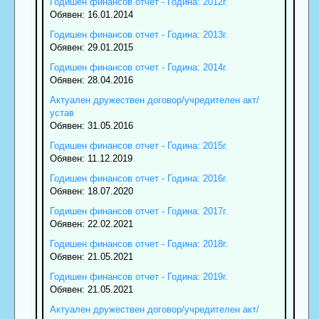
Годишен финансов отчет - Година: 2012г.
Обявен: 16.01.2014
Годишен финансов отчет - Година: 2013г.
Обявен: 29.01.2015
Годишен финансов отчет - Година: 2014г.
Обявен: 28.04.2016
Актуален дружествен договор/учредителен акт/
устав
Обявен: 31.05.2016
Годишен финансов отчет - Година: 2015г.
Обявен: 11.12.2019
Годишен финансов отчет - Година: 2016г.
Обявен: 18.07.2020
Годишен финансов отчет - Година: 2017г.
Обявен: 22.02.2021
Годишен финансов отчет - Година: 2018г.
Обявен: 21.05.2021
Годишен финансов отчет - Година: 2019г.
Обявен: 21.05.2021
Актуален дружествен договор/учредителен акт/