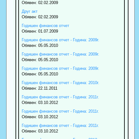
Обявен: 02.02.2009
Друг акт
Обявен: 02.02.2009
Годишен финансов отчет
Обявен: 01.07.2009
Годишен финансов отчет - Година: 2009г.
Обявен: 05.05.2010
Годишен финансов отчет - Година: 2009г.
Обявен: 05.05.2010
Годишен финансов отчет - Година: 2009г.
Обявен: 05.05.2010
Годишен финансов отчет - Година: 2010г.
Обявен: 22.11.2011
Годишен финансов отчет - Година: 2011г.
Обявен: 03.10.2012
Годишен финансов отчет - Година: 2011г.
Обявен: 03.10.2012
Годишен финансов отчет - Година: 2011г.
Обявен: 03.10.2012