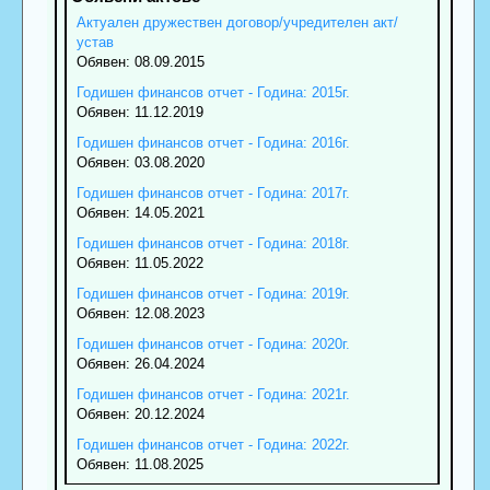
Актуален дружествен договор/учредителен акт/
устав
Обявен: 08.09.2015
Годишен финансов отчет - Година: 2015г.
Обявен: 11.12.2019
Годишен финансов отчет - Година: 2016г.
Обявен: 03.08.2020
Годишен финансов отчет - Година: 2017г.
Обявен: 14.05.2021
Годишен финансов отчет - Година: 2018г.
Обявен: 11.05.2022
Годишен финансов отчет - Година: 2019г.
Обявен: 12.08.2023
Годишен финансов отчет - Година: 2020г.
Обявен: 26.04.2024
Годишен финансов отчет - Година: 2021г.
Обявен: 20.12.2024
Годишен финансов отчет - Година: 2022г.
Обявен: 11.08.2025