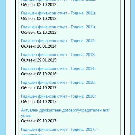
Обявен: 02.10.2012
Годишен финансов отчет - Година: 2011г.
Обявен: 02.10.2012
Годишен финансов отчет - Година: 2011г.
Обявен: 02.10.2012
Годишен финансов отчет - Година: 2012г.
Обявен: 16.01.2014
Годишен финансов отчет - Година: 2013г.
Обявен: 29.01.2015
Годишен финансов отчет - Година: 2014г.
Обявен: 08.10.2016
Годишен финансов отчет - Година: 2015г.
Обявен: 04.10.2017
Годишен финансов отчет - Година: 2016г.
Обявен: 04.10.2017
Актуален дружествен договор/учредителен акт/
устав
Обявен: 09.10.2017
Годишен финансов отчет - Година: 2017г. -
декларация