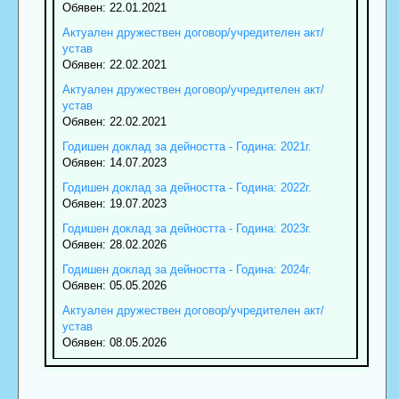
Обявен: 22.01.2021
Актуален дружествен договор/учредителен акт/
устав
Обявен: 22.02.2021
Актуален дружествен договор/учредителен акт/
устав
Обявен: 22.02.2021
Годишен доклад за дейността - Година: 2021г.
Обявен: 14.07.2023
Годишен доклад за дейността - Година: 2022г.
Обявен: 19.07.2023
Годишен доклад за дейността - Година: 2023г.
Обявен: 28.02.2026
Годишен доклад за дейността - Година: 2024г.
Обявен: 05.05.2026
Актуален дружествен договор/учредителен акт/
устав
Обявен: 08.05.2026